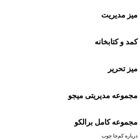
میز مدیریت
کمد و کتابخانه
میز تحریر
مجموعه مدیریتی میجو
مجموعه کامل برالکو
درباره کم‌جا چوب