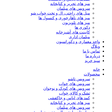
میز های تحریر و کتابخانه
سرویس های مبلمان
مبل های راحتی، ال و تخت خواب شو
میز های ناهارخوری و کنسول ها
میز های تلویزیون
دکوری ها
کابینت های آشپزخانه
مبلمان اداری
واحد معماری و دکوراسیون
وبلاگ
تماس با ما
درباره ما
سبد خرید
خانه
محصولات
سرویس تاشو
سرویس های خواب
سرویس های کودک و نوجوان
تشک و کالای خواب
کمد های لباس و جاکفشی
میز های تحریر و کتابخانه
سرویس های مبلمان