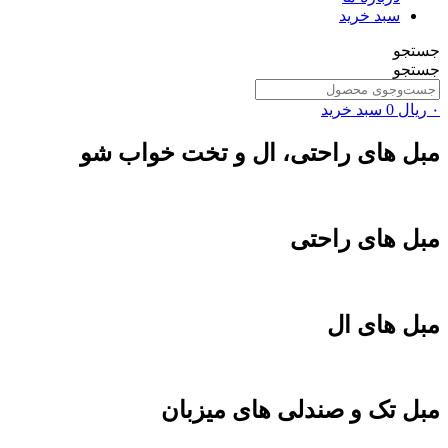
سبد خرید
جستجو
جستجو
۰
ریال
0
سبد خرید
مبل های راحتی، ال و تخت خواب شو
مبل های راحتی
مبل های ال
مبل تک و صندلی های میزبان