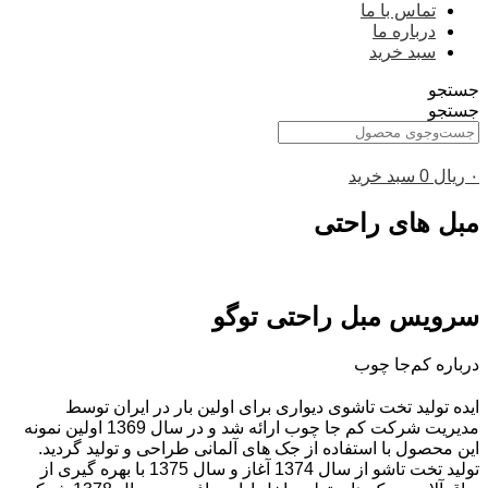
تماس با ما
درباره ما
سبد خرید
جستجو
جستجو
۰
ریال
0
سبد خرید
مبل های راحتی
سرویس مبل راحتی توگو
درباره کم‌جا چوب
ایده تولید تخت تاشوی دیواری برای اولین بار در ایران توسط
مدیریت شرکت کم جا چوب ارائه شد و در سال 1369 اولین نمونه
این محصول با استفاده از جک های آلمانی طراحی و تولید گردید.
تولید تخت تاشو از سال 1374 آغاز و سال 1375 با بهره گیری از