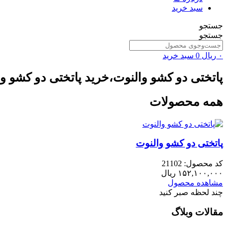
سبد خرید
جستجو
جستجو
۰
ریال
0
سبد خرید
پاتختی دو کشو والنوت،خرید پاتختی دو کشو 
همه محصولات
پاتختی دو کشو والنوت
کد محصول: 21102
۱۵۲,۱۰۰,۰۰۰
ریال
مشاهده محصول
چند لحظه صبر کنید
مقالات وبلاگ