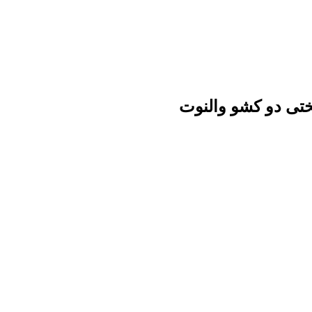
ختی دو کشو والنوت