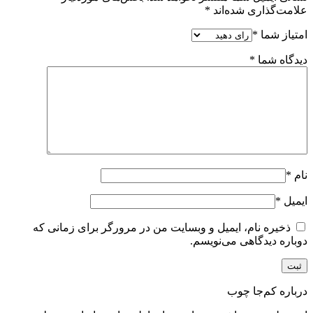
علامت‌گذاری شده‌اند
*
امتیاز شما
*
دیدگاه شما
*
نام
*
ایمیل
*
ذخیره نام، ایمیل و وبسایت من در مرورگر برای زمانی که
دوباره دیدگاهی می‌نویسم.
درباره کم‌جا چوب