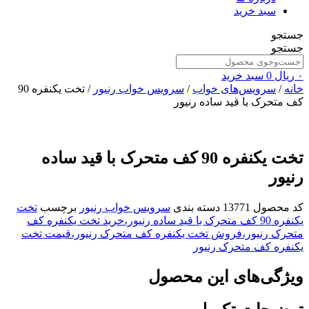
سبد خرید
جستجو
جستجو
۰
ریال
0
سبد خرید
خانه
/
سرویس‌های خواب
/
سرویس خواب رنیور
/ تخت یکنفره 90
کف متحرک با قید ساده رنیور
تخت یکنفره 90 کف متحرک با قید ساده
رنیور
کد محصول
13771
دسته بندی
سرویس خواب رنیور
برچسب
تخت
یکنفره 90 کف متحرک با قید ساده رنیور،خرید تخت یکنفره کف
متحرک رنیور،فروش تخت یکنفره کف متحرک رنیور،قیمت تخت
یکنفره کف متحرک رنیور
ویژگی‌های این محصول