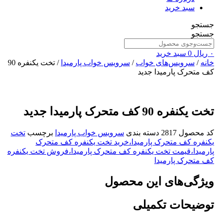
سبد خرید
جستجو
جستجو
۰
ریال
0
سبد خرید
خانه
/
سرویس‌های خواب
/
سرویس خواب پارمیدا
/ تخت یکنفره 90
کف متحرک پارمیدا جدید
تخت یکنفره 90 کف متحرک پارمیدا جدید
کد محصول
2817
دسته بندی
سرویس خواب پارمیدا
برچسب
تخت
یکنفره کف متحرک پارمیدا،خرید تخت یکنفره کف متحرک
پارمیدا،قیمت تخت یکنفره کف متحرک پارمیدا،فروش تخت یکنفره
کف متحرک پارمیدا
ویژگی‌های این محصول
توضیحات تکمیلی