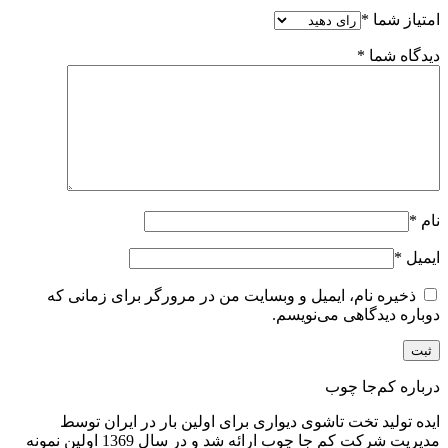
امتیاز شما
*
دیدگاه شما
*
نام
*
ایمیل
*
ذخیره نام، ایمیل و وبسایت من در مرورگر برای زمانی که
دوباره دیدگاهی می‌نویسم.
درباره کم‌جا چوب
ایده تولید تخت تاشوی دیواری برای اولین بار در ایران توسط
مدیریت شرکت کم جا چوب ارائه شد و در سال 1369 اولین نمونه