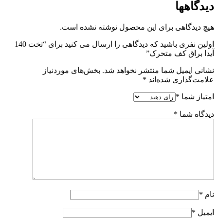
دیدگاهها
هیچ دیدگاهی برای این محصول نوشته نشده است.
اولین نفری باشید که دیدگاهی را ارسال می کنید برای “تخت 140
آیدا براق کف متحرک”
نشانی ایمیل شما منتشر نخواهد شد.
بخش‌های موردنیاز
علامت‌گذاری شده‌اند
*
امتیاز شما
*
دیدگاه شما
*
نام
*
ایمیل
*