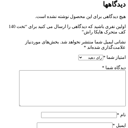
دیدگاهها
هیچ دیدگاهی برای این محصول نوشته نشده است.
اولین نفری باشید که دیدگاهی را ارسال می کنید برای “تخت 140
کف متحرک هایکا راش”
نشانی ایمیل شما منتشر نخواهد شد.
بخش‌های موردنیاز
علامت‌گذاری شده‌اند
*
امتیاز شما
*
دیدگاه شما
*
نام
*
ایمیل
*