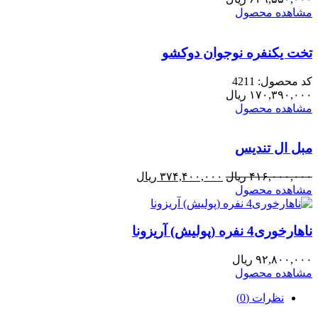
مشاهده محصول
تخت یکنفره نوجوان دوکشو
کد محصول: 4211
۱۷۰,۳۹۰,۰۰۰
ریال
مشاهده محصول
مبل ال تندیس
قیمت
قیمت
۴۱۶,۰۰۰,۰۰۰
ریال
۳۷۴,۴۰۰,۰۰۰
ریال
اصلی:
فعلی:
مشاهده محصول
۴۱۶,۰۰۰,۰۰۰ ریال
۳۷۴,۴۰۰,۰۰۰ ریال.
بود.
ناهارخوری4 نفره (پولیش) آریزونا
۹۲,۸۰۰,۰۰۰
ریال
مشاهده محصول
نظرات (0)