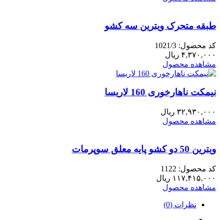
طبقه متحرک ویترین سه کشو
کد محصول: 1021/3
۴,۳۷۰,۰۰۰
ریال
مشاهده محصول
نیمکت ناهارخوری 160 لاریسا
۳۲,۹۳۰,۰۰۰
ریال
مشاهده محصول
ویترین 50 دو کشو پایه معلق سوپرمات
کد محصول: 1122
۱۱۷,۴۱۵,۰۰۰
ریال
مشاهده محصول
نظرات (0)