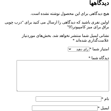
دیدگاهها
هیچ دیدگاهی برای این محصول نوشته نشده است.
اولین نفری باشید که دیدگاهی را ارسال می کنید برای “درب چوبی
براق برای میز کامپیوتر95”
نشانی ایمیل شما منتشر نخواهد شد.
بخش‌های موردنیاز
علامت‌گذاری شده‌اند
*
امتیاز شما
*
دیدگاه شما
*
نام
*
ایمیل
*