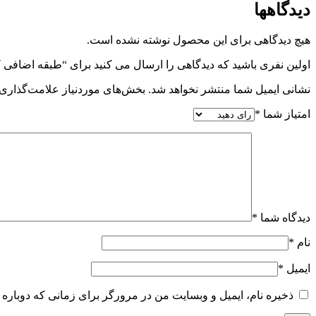
دیدگاهها
هیچ دیدگاهی برای این محصول نوشته نشده است.
اولین نفری باشید که دیدگاهی را ارسال می کنید برای “طبقه اضافی
نشانی ایمیل شما منتشر نخواهد شد.
بخش‌های موردنیاز علامت‌گذاری 
امتیاز شما
*
دیدگاه شما
*
نام
*
ایمیل
*
ذخیره نام، ایمیل و وبسایت من در مرورگر برای زمانی که دوباره 