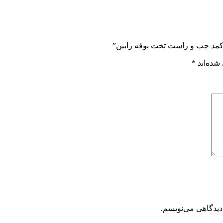
 کمد چپ و راست تخت بوفه رابین”
شده‌اند
*
دیدگاهی می‌نویسم.