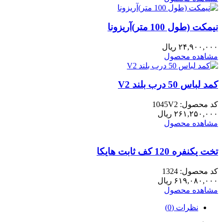
نیمکت (طول 100 متر)آریزونا
۲۴,۹۰۰,۰۰۰
ریال
مشاهده محصول
کمد لباس 50 درب بلند V2
کد محصول: 1045V2
۲۶۱,۲۵۰,۰۰۰
ریال
مشاهده محصول
تخت یکنفره 120 کف ثابت هایکا
کد محصول: 1324
۶۱۹,۰۸۰,۰۰۰
ریال
مشاهده محصول
نظرات (0)