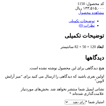
کد محصول: 1150
۱۳۳,۵۱۵,۰۰۰
ریال
مشاهده محصول
توضیحات تکمیلی
نظرات (0)
توضیحات تکمیلی
ابعاد
120 × 50 × 82 سانتیمتر
دیدگاهها
هیچ دیدگاهی برای این محصول نوشته نشده است.
اولین نفری باشید که دیدگاهی را ارسال می کنید برای “میز آرایش
لاوین”
نشانی ایمیل شما منتشر نخواهد شد.
بخش‌های موردنیاز
علامت‌گذاری شده‌اند
*
امتیاز شما
*