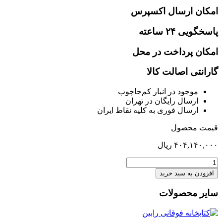
امکان ارسال اکسپرس
پاسخگویی ۲۴ ساعته
امکان پرداخت در محل
گارانتی اصالت کالا
موجود در انبار کم‌‌جاچوب
ارسال رایگان در تهران
ارسال فوری به کلیه نقاط ایران
قیمت محصول
۴۰۴,۱۴۰,۰۰۰
ریال
میز
آرایش
افزودن به سبد خرید
لاوین
عدد
سایر محصولات