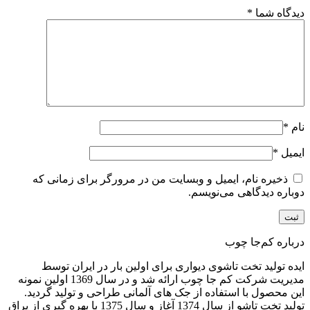
دیدگاه شما
*
نام
*
ایمیل
*
ذخیره نام، ایمیل و وبسایت من در مرورگر برای زمانی که
دوباره دیدگاهی می‌نویسم.
درباره کم‌جا چوب
ایده تولید تخت تاشوی دیواری برای اولین بار در ایران توسط
مدیریت شرکت کم جا چوب ارائه شد و در سال 1369 اولین نمونه
این محصول با استفاده از جک های آلمانی طراحی و تولید گردید.
تولید تخت تاشو از سال 1374 آغاز و سال 1375 با بهره گیری از یراق