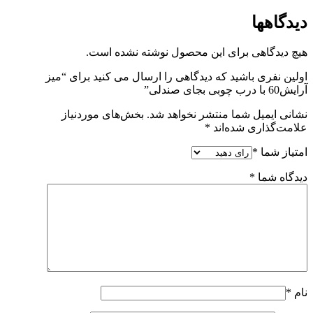
دیدگاهها
هیچ دیدگاهی برای این محصول نوشته نشده است.
اولین نفری باشید که دیدگاهی را ارسال می کنید برای “میز
آرایش60 با درب چوبی بجای صندلی”
نشانی ایمیل شما منتشر نخواهد شد.
بخش‌های موردنیاز
علامت‌گذاری شده‌اند
*
امتیاز شما
*
دیدگاه شما
*
نام
*