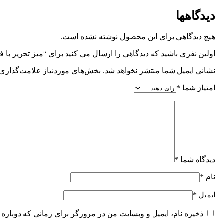
دیدگاهها
هیچ دیدگاهی برای این محصول نوشته نشده است.
اولین نفری باشید که دیدگاهی را ارسال می کنید برای “میز تحریر با ف
نشانی ایمیل شما منتشر نخواهد شد.
بخش‌های موردنیاز علامت‌گذاری 
امتیاز شما
*
دیدگاه شما
*
نام
*
ایمیل
*
ذخیره نام، ایمیل و وبسایت من در مرورگر برای زمانی که دوباره 