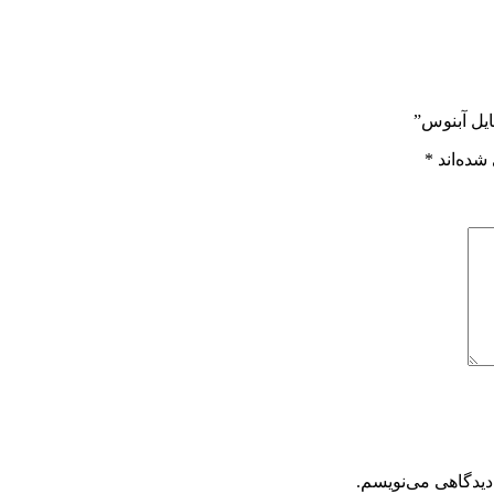
ایل آبنوس”
شده‌اند
*
دیدگاهی می‌نویسم.