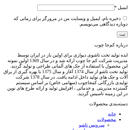
ایمیل
*
ذخیره نام، ایمیل و وبسایت من در مرورگر برای زمانی که
دوباره دیدگاهی می‌نویسم.
درباره کم‌جا چوب
ایده تولید تخت تاشوی دیواری برای اولین بار در ایران توسط
مدیریت شرکت کم جا چوب ارائه شد و در سال 1369 اولین نمونه
این محصول با استفاده از جک های آلمانی طراحی و تولید گردید.
تولید تخت تاشو از سال 1374 آغاز و سال 1375 با بهره گیری از یراق
آلات و جک های تولید داخل ادامه یافت. در سال 1378 شرکت
تولیدی بازرگانی کمجاچوب (سهامی خاص) بر اساس سیستم
گسترده مدیریتی و خدماتی ، افزایش تولید و ارائه طرح های نوین
در این زمینه تاسیس گردید.
دسته‌بندی محصولات
خانه
محصولات
سرویس تاشو