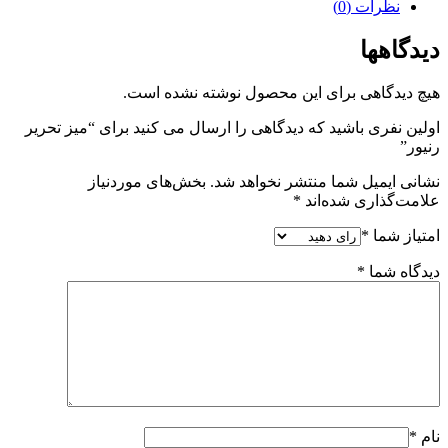
نظرات (0)
دیدگاهها
هیچ دیدگاهی برای این محصول نوشته نشده است.
اولین نفری باشید که دیدگاهی را ارسال می کنید برای “میز تحریر
رنیور”
نشانی ایمیل شما منتشر نخواهد شد.
بخش‌های موردنیاز
علامت‌گذاری شده‌اند
*
امتیاز شما
*
دیدگاه شما
*
نام
*