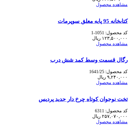
مشاهده محصول
کتابخانه 95 پایه معلق سوپرمات
کد محصول: 1051-1
۱۲۳,۵۰۰,۰۰۰
ریال
مشاهده محصول
رگال قسمت وسط کمد شش درب
کد محصول: 1641/25
۹,۲۴۰,۰۰۰
ریال
مشاهده محصول
تخت نوجوان کوتاه چرخ دار جدید پردیس
کد محصول: 6311
۲۵۷,۰۷۰,۰۰۰
ریال
مشاهده محصول