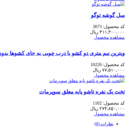
مبل گوشه توگو
کد محصول: 3075
۳۱۱,۳۰۰,۰۰۰
ریال
مشاهده محصول
ویترین نیم متری دو کشو با درب چوبی به جای کشوها بد
کد محصول: 10226
۷۷,۵۱۰,۰۰۰
ریال
مشاهده محصول
تخت یک نفره تاشو پایه معلق سوپرمات
کد محصول: 1102
۲۷۴,۸۵۰,۰۰۰
ریال
مشاهده محصول
نظرات (0)