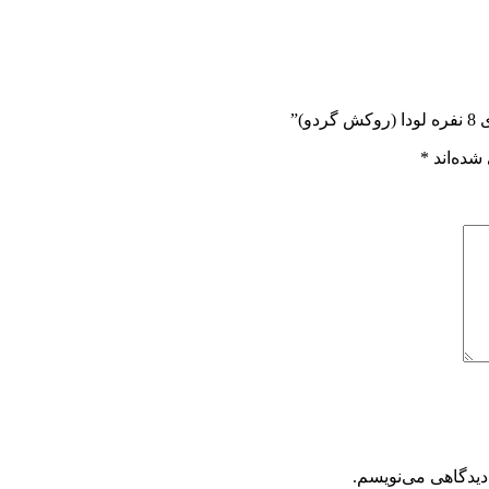
)”
شده‌اند
*
دیدگاهی می‌نویسم.