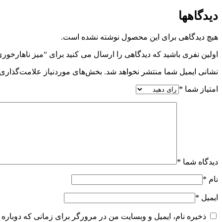
دیدگاهها
هیچ دیدگاهی برای این محصول نوشته نشده است.
اولین نفری باشید که دیدگاهی را ارسال می کنید برای “میز ناهارخوری 8 نفره لودا (روکش گردو
نشانی ایمیل شما منتشر نخواهد شد.
بخش‌های موردنیاز علامت‌گذاری 
امتیاز شما
*
دیدگاه شما
*
نام
*
ایمیل
*
ذخیره نام، ایمیل و وبسایت من در مرورگر برای زمانی که دوباره 