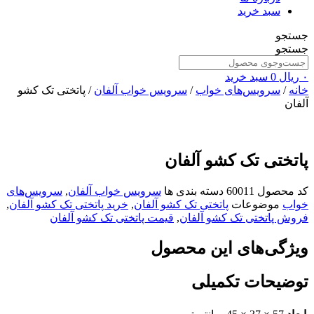
سبد خرید
جستجو
جستجو
۰
ریال
0
سبد خرید
خانه
/
سرویس‌های خواب
/
سرویس خواب آلفان
/ پاتختی تک کشو
آلفان
پاتختی تک کشو آلفان
کد محصول
60011
دسته بندی ها
سرویس خواب آلفان
,
سرویس‌های
خواب
موضوعات
پاتختی تک کشو آلفان
,
خرید پاتختی تک کشو آلفان
,
فروش پاتختی تک کشو آلفان
,
قیمت پاتختی تک کشو آلفان
ویژگی‌های این محصول
توضیحات تکمیلی