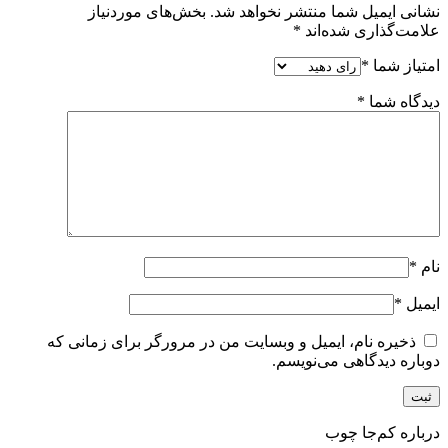
نشانی ایمیل شما منتشر نخواهد شد.
بخش‌های موردنیاز
علامت‌گذاری شده‌اند
*
امتیاز شما
*
دیدگاه شما
*
نام
*
ایمیل
*
ذخیره نام، ایمیل و وبسایت من در مرورگر برای زمانی که
دوباره دیدگاهی می‌نویسم.
درباره کم‌جا چوب