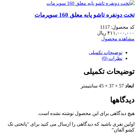
تخت دونفره تاشو پایه معلق 160 سوپرمات
کد محصول: 1117
۴۱۱,۰۰۰,۰۰۰
ریال
مشاهده محصول
توضیحات تکمیلی
نظرات (0)
توضیحات تکمیلی
ابعاد
57 × 37 × 45 سانتیمتر
دیدگاهها
هیچ دیدگاهی برای این محصول نوشته نشده است.
اولین نفری باشید که دیدگاهی را ارسال می کنید برای “پاتختی تک
کشو آلفان”