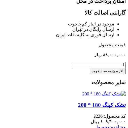
امکان پرداخت در محل
گارانتی اصالت کالا
موجود در انبار کم‌‌جاچوب
ارسال رایگان در تهران
ارسال فوری به کلیه نقاط ایران
قیمت محصول
۸۸,۰۰۰,۰۰۰
ریال
پاف
تانیا
افزودن به سبد خرید
عدد
سایر محصولات
تشک کینگ 180 * 200
کد محصول: 2226
۶۰۹,۴۰۰,۰۰۰
ریال
مشاهده محصول