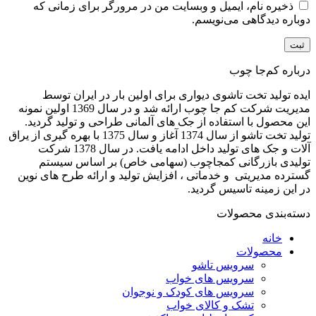
ذخیره نام، ایمیل و وبسایت من در مرورگر برای زمانی که
دوباره دیدگاهی می‌نویسم.
درباره کم‌جا چوب
ایده تولید تخت تاشوی دیواری برای اولین بار در ایران توسط
مدیریت شرکت کم جا چوب ارائه شد و در سال 1369 اولین نمونه
این محصول با استفاده از جک های آلمانی طراحی و تولید گردید.
تولید تخت تاشو از سال 1374 آغاز و سال 1375 با بهره گیری از یراق
آلات و جک های تولید داخل ادامه یافت. در سال 1378 شرکت
تولیدی بازرگانی کمجاچوب (سهامی خاص) بر اساس سیستم
گسترده مدیریتی و خدماتی ، افزایش تولید و ارائه طرح های نوین
در این زمینه تاسیس گردید.
دسته‌بندی محصولات
خانه
محصولات
سرویس تاشو
سرویس های خواب
سرویس های کودک و نوجوان
تشک و کالای خواب