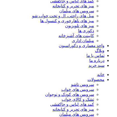
کمد های لباس و جاکفشی
میز های تحریر و کتابخانه
سرویس های مبلمان
مبل های راحتی، ال و تخت خواب شو
میز های ناهارخوری و کنسول ها
میز های تلویزیون
دکوری ها
کابینت های آشپزخانه
مبلمان اداری
واحد معماری و دکوراسیون
وبلاگ
تماس با ما
درباره ما
سبد خرید
خانه
محصولات
سرویس تاشو
سرویس های خواب
سرویس های کودک و نوجوان
تشک و کالای خواب
کمد های لباس و جاکفشی
میز های تحریر و کتابخانه
سرویس های مبلمان