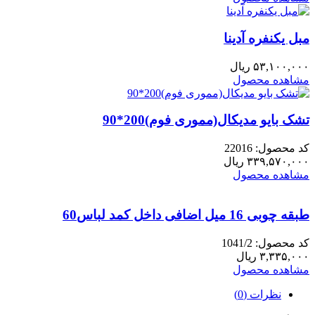
مبل یکنفره آدینا
۵۳,۱۰۰,۰۰۰
ریال
مشاهده محصول
تشک بایو مدیکال(مموری فوم)200*90
کد محصول: 22016
۳۳۹,۵۷۰,۰۰۰
ریال
مشاهده محصول
طبقه چوبی 16 میل اضافی داخل کمد لباس60
کد محصول: 1041/2
۳,۳۳۵,۰۰۰
ریال
مشاهده محصول
نظرات (0)