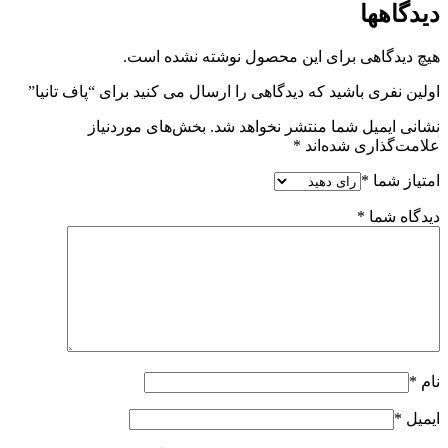
دیدگاهها
هیچ دیدگاهی برای این محصول نوشته نشده است.
اولین نفری باشید که دیدگاهی را ارسال می کنید برای “پاف تانیا”
نشانی ایمیل شما منتشر نخواهد شد.
بخش‌های موردنیاز
علامت‌گذاری شده‌اند
*
امتیاز شما
*
دیدگاه شما
*
نام
*
ایمیل
*