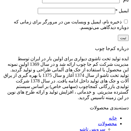
ایمیل
*
ذخیره نام، ایمیل و وبسایت من در مرورگر برای زمانی که
دوباره دیدگاهی می‌نویسم.
درباره کم‌جا چوب
ایده تولید تخت تاشوی دیواری برای اولین بار در ایران توسط
مدیریت شرکت کم جا چوب ارائه شد و در سال 1369 اولین نمونه
این محصول با استفاده از جک های آلمانی طراحی و تولید گردید.
تولید تخت تاشو از سال 1374 آغاز و سال 1375 با بهره گیری از یراق
آلات و جک های تولید داخل ادامه یافت. در سال 1378 شرکت
تولیدی بازرگانی کمجاچوب (سهامی خاص) بر اساس سیستم
گسترده مدیریتی و خدماتی ، افزایش تولید و ارائه طرح های نوین
در این زمینه تاسیس گردید.
دسته‌بندی محصولات
خانه
محصولات
سرویس تاشو