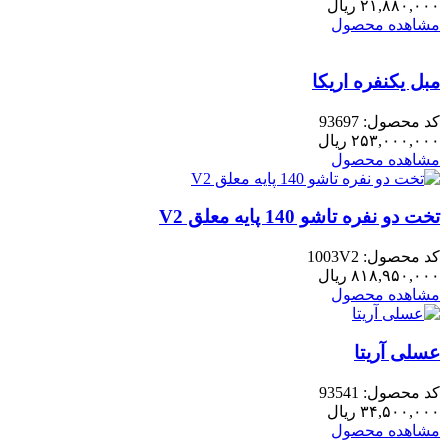
۲۱,۸۸۰,۰۰۰
ریال
عدد
مشاهده محصول
مبل یکنفره اریکا
کد محصول: 93697
۲۵۳,۰۰۰,۰۰۰
ریال
مشاهده محصول
تخت دو نفره تاشو 140 پایه معلق V2
کد محصول: 1003V2
۸۱۸,۹۵۰,۰۰۰
ریال
مشاهده محصول
عسلی آریتا
کد محصول: 93541
۳۴,۵۰۰,۰۰۰
ریال
مشاهده محصول