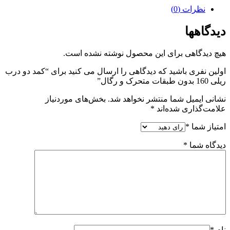
نظرات (0)
دیدگاهها
هیچ دیدگاهی برای این محصول نوشته نشده است.
اولین نفری باشید که دیدگاهی را ارسال می کنید برای “کمد دو درب
ریلی 160 بدون طبقات متحرک و رگال”
نشانی ایمیل شما منتشر نخواهد شد.
بخش‌های موردنیاز
علامت‌گذاری شده‌اند
*
امتیاز شما
*
دیدگاه شما
*
نام
*