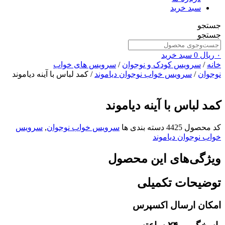
سبد خرید
جستجو
جستجو
۰
ریال
0
سبد خرید
خانه
/
سرویس کودک و نوجوان
/
سرویس های خواب
نوجوان
/
سرویس خواب نوجوان دیاموند
/ کمد لباس با آینه دیاموند
کمد لباس با آینه دیاموند
کد محصول
4425
دسته بندی ها
سرویس خواب نوجوان
,
سرویس
خواب نوجوان دیاموند
ویژگی‌های این محصول
توضیحات تکمیلی
امکان ارسال اکسپرس