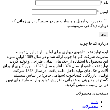
نام
*
ایمیل
*
ذخیره نام، ایمیل و وبسایت من در مرورگر برای زمانی که
دوباره دیدگاهی می‌نویسم.
درباره کم‌جا چوب
ایده تولید تخت تاشوی دیواری برای اولین بار در ایران توسط
مدیریت شرکت کم جا چوب ارائه شد و در سال 1369 اولین نمونه
این محصول با استفاده از جک های آلمانی طراحی و تولید گردید.
تولید تخت تاشو از سال 1374 آغاز و سال 1375 با بهره گیری از یراق
آلات و جک های تولید داخل ادامه یافت. در سال 1378 شرکت
تولیدی بازرگانی کمجاچوب (سهامی خاص) بر اساس سیستم
گسترده مدیریتی و خدماتی ، افزایش تولید و ارائه طرح های نوین
در این زمینه تاسیس گردید.
دسته‌بندی محصولات
خانه
محصولات