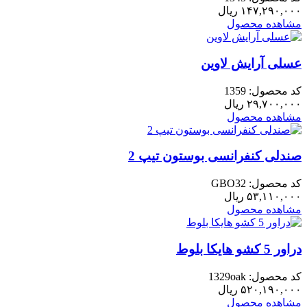
۱۴۷,۲۹۰,۰۰۰
ریال
مشاهده محصول
عسلی آرایش لاوین
کد محصول: 1359
۲۹,۷۰۰,۰۰۰
ریال
مشاهده محصول
صندلی کنفرانسی بوستون تیپ 2
کد محصول: GBO32
۵۳,۱۱۰,۰۰۰
ریال
مشاهده محصول
دراور 5 کشو هایکا بلوط
کد محصول: 1329oak
۵۲۰,۱۹۰,۰۰۰
ریال
مشاهده محصول