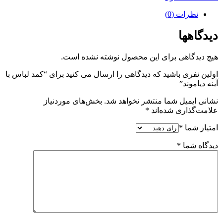
نظرات (0)
دیدگاهها
هیچ دیدگاهی برای این محصول نوشته نشده است.
اولین نفری باشید که دیدگاهی را ارسال می کنید برای “کمد لباس با
آینه دیاموند”
نشانی ایمیل شما منتشر نخواهد شد.
بخش‌های موردنیاز
علامت‌گذاری شده‌اند
*
امتیاز شما
*
دیدگاه شما
*