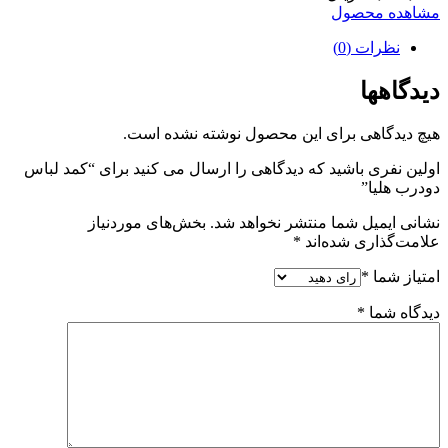
مشاهده محصول
نظرات (0)
دیدگاهها
هیچ دیدگاهی برای این محصول نوشته نشده است.
اولین نفری باشید که دیدگاهی را ارسال می کنید برای “کمد لباس
دودرب هلیا”
نشانی ایمیل شما منتشر نخواهد شد.
بخش‌های موردنیاز
علامت‌گذاری شده‌اند
*
امتیاز شما
*
دیدگاه شما
*