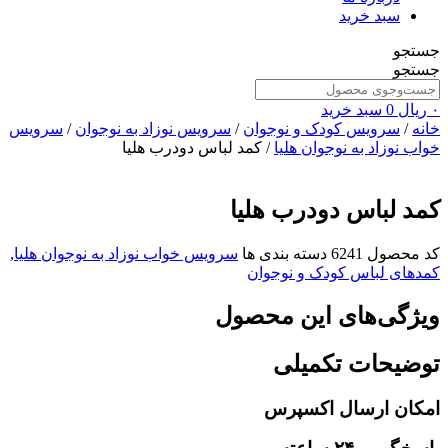
سبد خرید
جستجو
جستجو
۰
ریال
0
سبد خرید
خانه
/
سرویس کودک و نوجوان
/
سرویس نوزاد به نوجوان
/
سرویس
خواب نوزاد به نوجوان هلیا
/ کمد لباس دودرب هلیا
کمد لباس دودرب هلیا
کد محصول
6241
دسته بندی ها
سرویس خواب نوزاد به نوجوان هلیا
,
کمدهای لباس کودک و نوجوان
ویژگی‌های این محصول
توضیحات تکمیلی
امکان ارسال اکسپرس