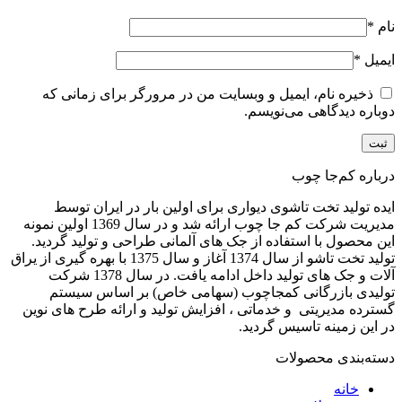
نام
*
ایمیل
*
ذخیره نام، ایمیل و وبسایت من در مرورگر برای زمانی که
دوباره دیدگاهی می‌نویسم.
درباره کم‌جا چوب
ایده تولید تخت تاشوی دیواری برای اولین بار در ایران توسط
مدیریت شرکت کم جا چوب ارائه شد و در سال 1369 اولین نمونه
این محصول با استفاده از جک های آلمانی طراحی و تولید گردید.
تولید تخت تاشو از سال 1374 آغاز و سال 1375 با بهره گیری از یراق
آلات و جک های تولید داخل ادامه یافت. در سال 1378 شرکت
تولیدی بازرگانی کمجاچوب (سهامی خاص) بر اساس سیستم
گسترده مدیریتی و خدماتی ، افزایش تولید و ارائه طرح های نوین
در این زمینه تاسیس گردید.
دسته‌بندی محصولات
خانه