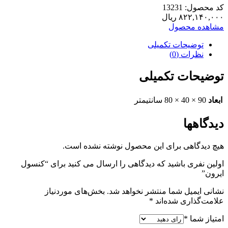
کد محصول: 13231
۸۲۲,۱۴۰,۰۰۰
ریال
مشاهده محصول
توضیحات تکمیلی
نظرات (0)
توضیحات تکمیلی
ابعاد
90 × 40 × 80 سانتیمتر
دیدگاهها
هیچ دیدگاهی برای این محصول نوشته نشده است.
اولین نفری باشید که دیدگاهی را ارسال می کنید برای “کنسول
ایرون”
نشانی ایمیل شما منتشر نخواهد شد.
بخش‌های موردنیاز
علامت‌گذاری شده‌اند
*
امتیاز شما
*