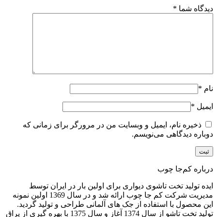
دیدگاه شما
*
نام
*
ایمیل
*
ذخیره نام، ایمیل و وبسایت من در مرورگر برای زمانی که
دوباره دیدگاهی می‌نویسم.
درباره کم‌جا چوب
ایده تولید تخت تاشوی دیواری برای اولین بار در ایران توسط
مدیریت شرکت کم جا چوب ارائه شد و در سال 1369 اولین نمونه
این محصول با استفاده از جک های آلمانی طراحی و تولید گردید.
تولید تخت تاشو از سال 1374 آغاز و سال 1375 با بهره گیری از یراق