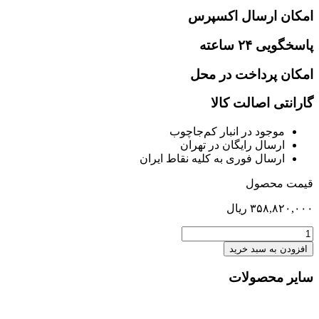
امکان ارسال اکسپرس
پاسخگویی ۲۴ ساعته
امکان پرداخت در محل
گارانتی اصالت کالا
موجود در انبار کم‌‌جاچوب
ارسال رایگان در تهران
ارسال فوری به کلیه نقاط ایران
قیمت محصول
۳۵۸,۸۲۰,۰۰۰
ریال
کنسول
ایرون
افزودن به سبد خرید
عدد
سایر محصولات