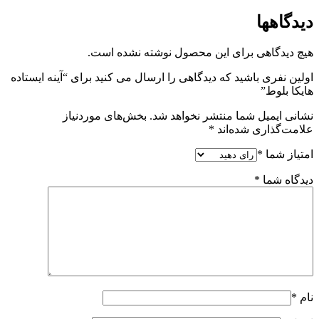
دیدگاهها
هیچ دیدگاهی برای این محصول نوشته نشده است.
اولین نفری باشید که دیدگاهی را ارسال می کنید برای “آینه ایستاده
هایکا بلوط”
نشانی ایمیل شما منتشر نخواهد شد.
بخش‌های موردنیاز
علامت‌گذاری شده‌اند
*
امتیاز شما
*
دیدگاه شما
*
نام
*