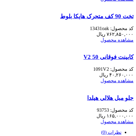
تخت 90 کف متحرک هایکا بلوط
کد محصول: 13431oak
۷۶۲,۸۵۰,۰۰۰
ریال
مشاهده محصول
کابینت فوقانی 50 V2
کد محصول: 1091V2
۴۰,۲۶۰,۰۰۰
ریال
مشاهده محصول
جلو مبل هلالی هیلدا
کد محصول: 93753
۱۶۵,۰۰۰,۰۰۰
ریال
مشاهده محصول
نظرات (0)