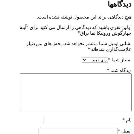
دیدگاهها
هیچ دیدگاهی برای این محصول نوشته نشده است.
اولین نفری باشید که دیدگاهی را ارسال می کنید برای “آینه
چهارگوش ورونیکا نما براق”
نشانی ایمیل شما منتشر نخواهد شد.
بخش‌های موردنیاز
علامت‌گذاری شده‌اند
*
امتیاز شما
*
دیدگاه شما
*
نام
*
ایمیل
*