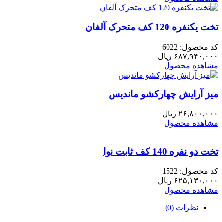
تخت یکنفره 120 کف متحرک آلفان
کد محصول: 6022
۶۸۷,۹۴۰,۰۰۰
ریال
مشاهده محصول
میز آرایش چهارکشو ماندیس
۲۶,۸۰۰,۰۰۰
ریال
مشاهده محصول
تخت دو نفره 140 کف ثابت نوا
کد محصول: 1522
۶۲۵,۱۳۰,۰۰۰
ریال
مشاهده محصول
نظرات (0)