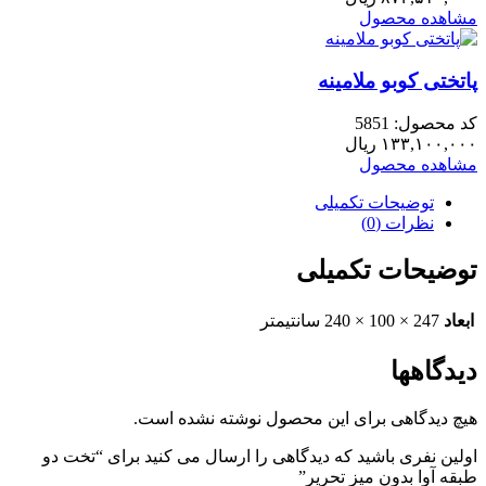
مشاهده محصول
پاتختی کوبو ملامینه
کد محصول: 5851
۱۳۳,۱۰۰,۰۰۰
ریال
مشاهده محصول
توضیحات تکمیلی
نظرات (0)
توضیحات تکمیلی
ابعاد
247 × 100 × 240 سانتیمتر
دیدگاهها
هیچ دیدگاهی برای این محصول نوشته نشده است.
اولین نفری باشید که دیدگاهی را ارسال می کنید برای “تخت دو
طبقه آوا بدون میز تحریر”