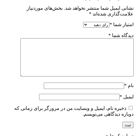
نشانی ایمیل شما منتشر نخواهد شد.
بخش‌های موردنیاز
علامت‌گذاری شده‌اند
*
امتیاز شما
*
دیدگاه شما
*
نام
*
ایمیل
*
ذخیره نام، ایمیل و وبسایت من در مرورگر برای زمانی که
دوباره دیدگاهی می‌نویسم.
درباره کم‌جا چوب