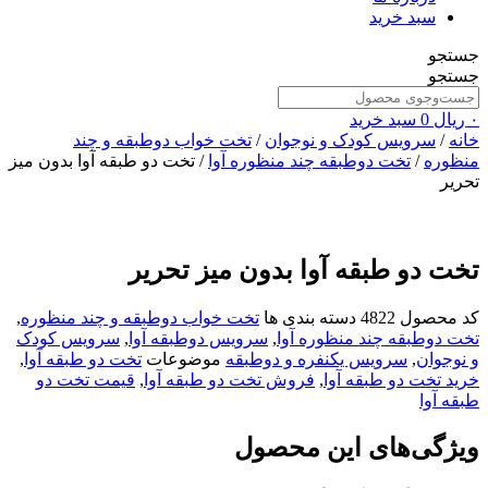
سبد خرید
جستجو
جستجو
۰
ریال
0
سبد خرید
خانه
/
سرویس کودک و نوجوان
/
تخت خواب دوطبقه و چند
منظوره
/
تخت دوطبقه چند منظوره آوا
/ تخت دو طبقه آوا بدون میز
تحریر
تخت دو طبقه آوا بدون میز تحریر
کد محصول
4822
دسته بندی ها
تخت خواب دوطبقه و چند منظوره
,
تخت دوطبقه چند منظوره آوا
,
سرویس دوطبقه آوا
,
سرویس کودک
و نوجوان
,
سرویس یکنفره و دوطبقه
موضوعات
تخت دو طبقه آوا
,
خرید تخت دو طبقه آوا
,
فروش تخت دو طبقه آوا
,
قیمت تخت دو
طبقه آوا
ویژگی‌های این محصول