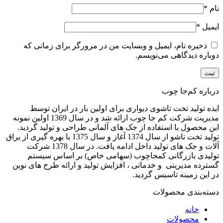
نام
*
ایمیل
*
ذخیره نام، ایمیل و وبسایت من در مرورگر برای زمانی که
دوباره دیدگاهی می‌نویسم.
درباره کم‌جا چوب
ایده تولید تخت تاشوی دیواری برای اولین بار در ایران توسط
مدیریت شرکت کم جا چوب ارائه شد و در سال 1369 اولین نمونه
این محصول با استفاده از جک های آلمانی طراحی و تولید گردید.
تولید تخت تاشو از سال 1374 آغاز و سال 1375 با بهره گیری از یراق
آلات و جک های تولید داخل ادامه یافت. در سال 1378 شرکت
تولیدی بازرگانی کمجاچوب (سهامی خاص) بر اساس سیستم
گسترده مدیریتی و خدماتی ، افزایش تولید و ارائه طرح های نوین
در این زمینه تاسیس گردید.
دسته‌بندی محصولات
خانه
محصولات