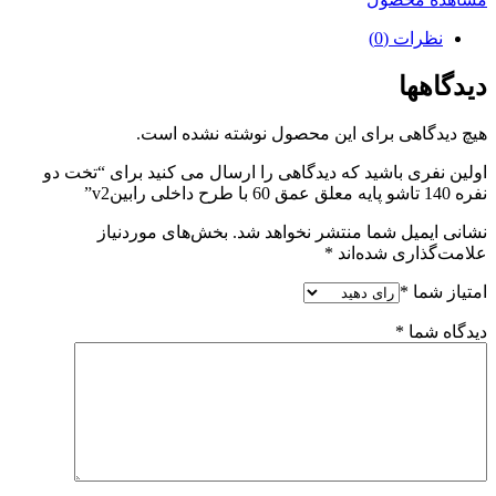
نظرات (0)
دیدگاهها
هیچ دیدگاهی برای این محصول نوشته نشده است.
اولین نفری باشید که دیدگاهی را ارسال می کنید برای “تخت دو
نفره 140 تاشو پایه معلق عمق 60 با طرح داخلی رابینv2”
نشانی ایمیل شما منتشر نخواهد شد.
بخش‌های موردنیاز
علامت‌گذاری شده‌اند
*
امتیاز شما
*
دیدگاه شما
*