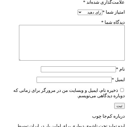
علامت‌گذاری شده‌اند
*
امتیاز شما
*
دیدگاه شما
*
نام
*
ایمیل
*
ذخیره نام، ایمیل و وبسایت من در مرورگر برای زمانی که
دوباره دیدگاهی می‌نویسم.
درباره کم‌جا چوب
ایده تولید تخت تاشوی دیواری برای اولین بار در ایران توسط