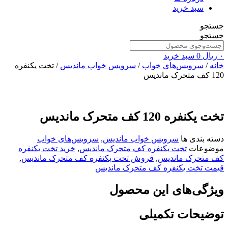
سبد خرید
جستجو
جستجو
۰
ریال
0
سبد خرید
خانه
/
سرویس‌های خواب
/
سرویس خواب ماندیس
/ تخت یکنفره
120 کف متحرک ماندیس
تخت یکنفره 120 کف متحرک ماندیس
دسته بندی ها
سرویس خواب ماندیس
,
سرویس‌های خواب
موضوعات
تخت یکنفره کف متحرک ماندیس
,
خرید تخت یکنفره
کف متحرک ماندیس
,
فروش تخت یکنفره کف متحرک ماندیس
,
قیمت تخت یکنفره کف متحرک ماندیس
ویژگی‌های این محصول
توضیحات تکمیلی