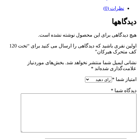
نظرات (0)
دیدگاهها
هیچ دیدگاهی برای این محصول نوشته نشده است.
اولین نفری باشید که دیدگاهی را ارسال می کنید برای “تخت 120
کف متحرک هیرکان”
نشانی ایمیل شما منتشر نخواهد شد.
بخش‌های موردنیاز
علامت‌گذاری شده‌اند
*
امتیاز شما
*
دیدگاه شما
*