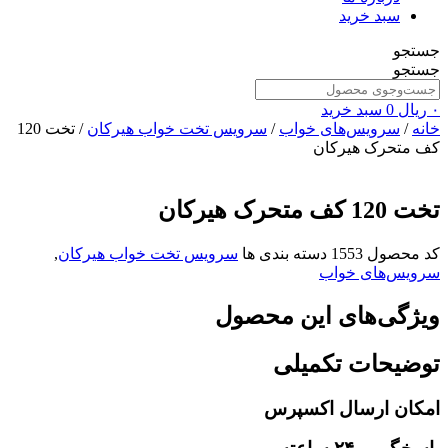
سبد خرید
جستجو
جستجو
۰
ریال
0
سبد خرید
خانه
/
سرویس‌های خواب
/
سرویس تخت خواب هیرکان
/ تخت 120
کف متحرک هیرکان
تخت 120 کف متحرک هیرکان
کد محصول
1553
دسته بندی ها
سرویس تخت خواب هیرکان
,
سرویس‌های خواب
ویژگی‌های این محصول
توضیحات تکمیلی
امکان ارسال اکسپرس