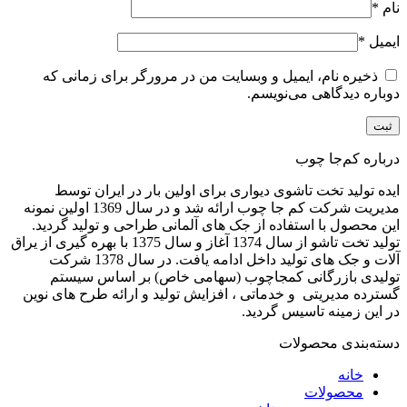
نام
*
ایمیل
*
ذخیره نام، ایمیل و وبسایت من در مرورگر برای زمانی که
دوباره دیدگاهی می‌نویسم.
درباره کم‌جا چوب
ایده تولید تخت تاشوی دیواری برای اولین بار در ایران توسط
مدیریت شرکت کم جا چوب ارائه شد و در سال 1369 اولین نمونه
این محصول با استفاده از جک های آلمانی طراحی و تولید گردید.
تولید تخت تاشو از سال 1374 آغاز و سال 1375 با بهره گیری از یراق
آلات و جک های تولید داخل ادامه یافت. در سال 1378 شرکت
تولیدی بازرگانی کمجاچوب (سهامی خاص) بر اساس سیستم
گسترده مدیریتی و خدماتی ، افزایش تولید و ارائه طرح های نوین
در این زمینه تاسیس گردید.
دسته‌بندی محصولات
خانه
محصولات