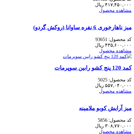
۴۱۷,۴۵۰,۰۰۰
ریال
مشاهده محصول
میز ناهارخوری 6 نفره ساوانا (روکش گردو)
کد محصول: 93651
۴۳۵,۶۰۰,۰۰۰
ریال
مشاهده محصول
کمد 120 پنج کشو رابین سوپرمات
کد محصول: 5025
۵۵۷,۰۴۰,۰۰۰
ریال
مشاهده محصول
میز آرایش کوبو ملامینه
کد محصول: 5856
۳۰۸,۷۷۰,۰۰۰
ریال
مشاهده محصول