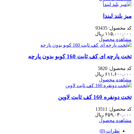
میز بلند لیندا
کد محصول: 93435
۱۱۵,۰۰۰,۰۰۰
ریال
مشاهده محصول
تخت پارچه ای کف ثابت 160 کوبو بدون پارچه
کد محصول: 5820
۶۱۱,۶۰۰,۰۰۰
ریال
مشاهده محصول
تخت دونفره 160 کف ثابت لاوین
کد محصول: 13511
۴۵۹,۰۳۰,۰۰۰
ریال
مشاهده محصول
نظرات (0)