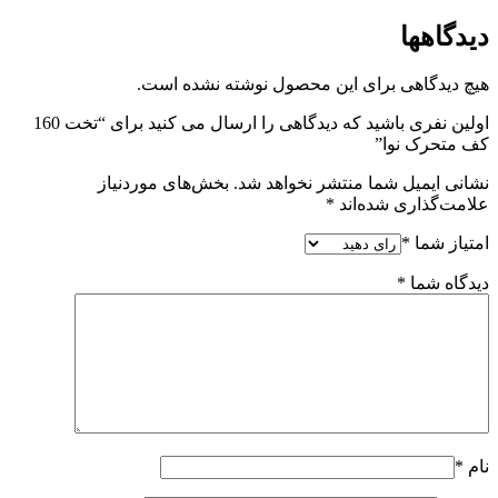
دیدگاهها
هیچ دیدگاهی برای این محصول نوشته نشده است.
اولین نفری باشید که دیدگاهی را ارسال می کنید برای “تخت 160
کف متحرک نوا”
نشانی ایمیل شما منتشر نخواهد شد.
بخش‌های موردنیاز
علامت‌گذاری شده‌اند
*
امتیاز شما
*
دیدگاه شما
*
نام
*