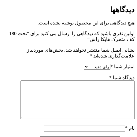
دیدگاهها
هیچ دیدگاهی برای این محصول نوشته نشده است.
اولین نفری باشید که دیدگاهی را ارسال می کنید برای “تخت 180
کف متحرک هایکا راش”
نشانی ایمیل شما منتشر نخواهد شد.
بخش‌های موردنیاز
علامت‌گذاری شده‌اند
*
امتیاز شما
*
دیدگاه شما
*
نام
*