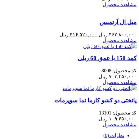
مشاهده محصول
مبل ال آرتمیس
قیمت
قیمت
۴۶۲,۸۰۰,۰۰۰
ریال
۴۱۶,۵۲۰,۰۰۰
ریال
اصلی:
فعلی:
مشاهده محصول
۴۶۲,۸۰۰,۰۰۰ ریال
۴۱۶,۵۲۰,۰۰۰ ریال.
بود.
کمد 150 با عمق 60 ریلی
کد محصول: 8008
۷۰۳,۴۵۰,۰۰۰
ریال
مشاهده محصول
پاتختی دو کشو کارما نما سوپرمات
کد محصول: 13101
۱۰۹,۴۵۰,۰۰۰
ریال
مشاهده محصول
نظرات (0)