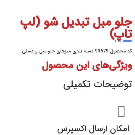
جلو مبل تبدیل شو (لپ
تاپ)
کد محصول
93679
دسته بندی
میزهای جلو مبل و عسلی
ویژگی‌های این محصول
توضیحات تکمیلی
امکان ارسال اکسپرس