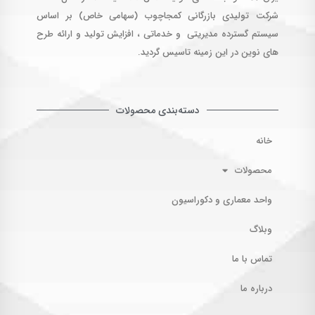
شرکت تولیدی بازرگانی کمجاچوب (سهامی خاص) بر اساس
سیستم گسترده مدیریتی و خدماتی ، افزایش تولید و ارائه طرح
های نوین در این زمینه تاسیس گردید.
دسته‌بندی محصولات
خانه
محصولات
واحد معماری و دکوراسیون
وبلاگ
تماس با ما
درباره ما