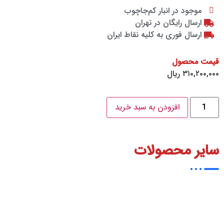
موجود در انبار کم‌‌جاچوب
ارسال رایگان در تهران
ارسال فوری به کلیه نقاط ایران
قیمت محصول
۳۱۰,۲۰۰,۰۰۰
ریال
افزودن به سبد خرید
سایر محصولات