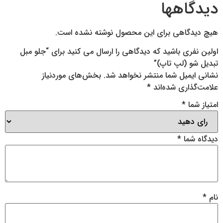
دیدگاهها
هیچ دیدگاهی برای این محصول نوشته نشده است.
اولین نفری باشید که دیدگاهی را ارسال می کنید برای “جلو مبل
تبدیل شو (لپ تاپ)”
نشانی ایمیل شما منتشر نخواهد شد.
بخش‌های موردنیاز
علامت‌گذاری شده‌اند
*
امتیاز شما
*
دیدگاه شما
*
نام
*