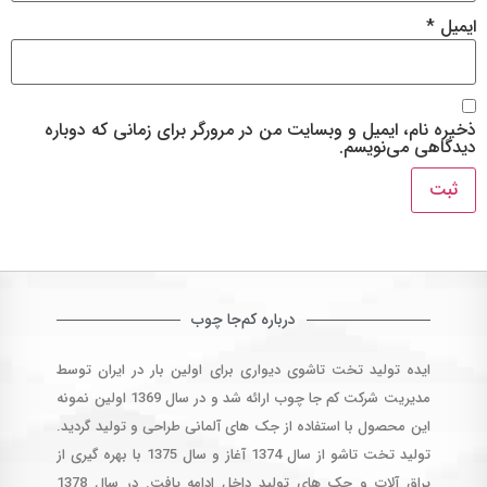
ایمیل
*
ذخیره نام، ایمیل و وبسایت من در مرورگر برای زمانی که دوباره
دیدگاهی می‌نویسم.
درباره کم‌جا چوب
ایده تولید تخت تاشوی دیواری برای اولین بار در ایران توسط
مدیریت شرکت کم جا چوب ارائه شد و در سال 1369 اولین نمونه
این محصول با استفاده از جک های آلمانی طراحی و تولید گردید.
تولید تخت تاشو از سال 1374 آغاز و سال 1375 با بهره گیری از
یراق آلات و جک های تولید داخل ادامه یافت. در سال 1378