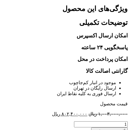
ویژگی‌های این محصول
توضیحات تکمیلی
امکان ارسال اکسپرس
پاسخگویی ۲۴ ساعته
امکان پرداخت در محل
گارانتی اصالت کالا
موجود در انبار کم‌‌جاچوب
ارسال رایگان در تهران
ارسال فوری به کلیه نقاط ایران
قیمت محصول
قیمت
قیمت
۱,۰۰۳,۰۰۰,۰۰۰
ریال
۸۰۲,۴۰۰,۰۰۰
ریال
اصلی:
فعلی:
سرویس
۱,۰۰۳,۰۰۰,۰۰۰ ریال
۸۰۲,۴۰۰,۰۰۰ ریال.
مبل