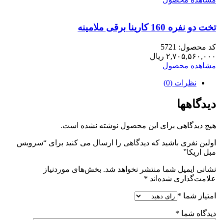
تخت دو نفره 160 کارینا برقی ملامینه
کد محصول: 5721
۲,۷۰۵,۵۶۰,۰۰۰
ریال
مشاهده محصول
نظرات (0)
دیدگاهها
هیچ دیدگاهی برای این محصول نوشته نشده است.
اولین نفری باشید که دیدگاهی را ارسال می کنید برای “سرویس
مبل اریکا”
نشانی ایمیل شما منتشر نخواهد شد.
بخش‌های موردنیاز
علامت‌گذاری شده‌اند
*
امتیاز شما
*
دیدگاه شما
*