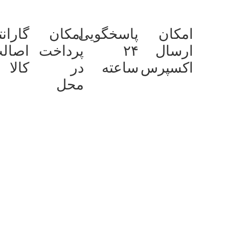
امکان
پاسخگویی
امکان
گاران
ارسال
۲۴
پرداخت
اصال
اکسپرس
ساعته
در
کالا
محل