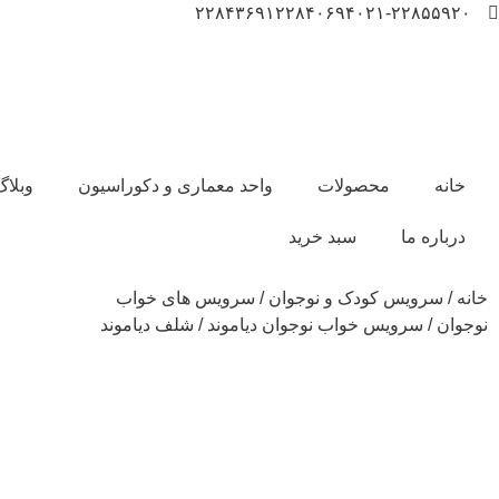
۲۲۸۴۳۶۹۱
۲۲۸۴۰۶۹۴
۰۲۱-۲۲۸۵۵۹۲۰
خانه
محصولات
واحد معماری و دکوراسیون
وبلاگ
درباره ما
سبد خرید
خانه
/
سرویس کودک و نوجوان
/
سرویس های خواب
نوجوان
/
سرویس خواب نوجوان دیاموند
/ شلف دیاموند