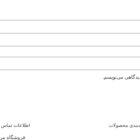
دیدگاهی می‌نویسم.
‌بندی محصولات
اطلاعات تماس
فروشگاه مرکز