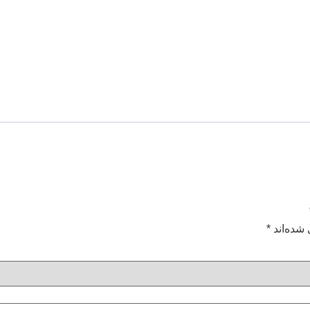
شده‌اند
*