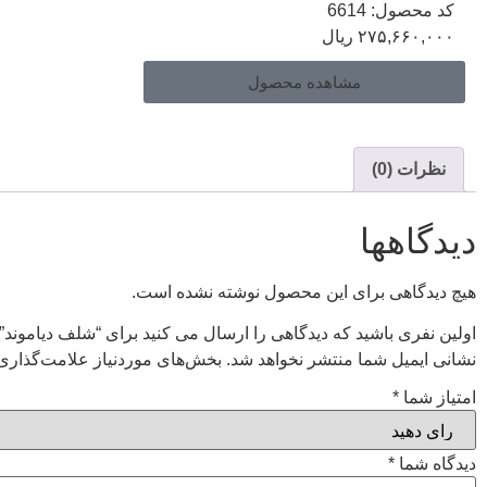
کد محصول: 6614
۲۷۵,۶۶۰,۰۰۰
ریال
مشاهده محصول
نظرات (0)
دیدگاهها
هیچ دیدگاهی برای این محصول نوشته نشده است.
اولین نفری باشید که دیدگاهی را ارسال می کنید برای “شلف دیاموند”
نشانی ایمیل شما منتشر نخواهد شد.
بخش‌های موردنیاز علامت‌گذاری 
امتیاز شما
*
دیدگاه شما
*