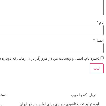
نام
*
ایمیل
*
ذخیره نام، ایمیل و وبسایت من در مرورگر برای زمانی که دوباره 
درباره کم‌جا چوب
دسته
ایده تولید تخت تاشوی دیواری برای اولین بار در ایران