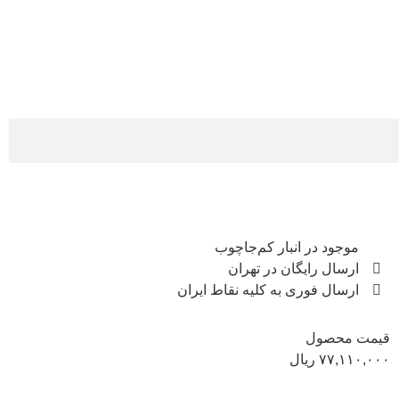
موجود در انبار کم‌‌جاچوب
ارسال رایگان در تهران
ارسال فوری به کلیه نقاط ایران
قیمت محصول
۷۷,۱۱۰,۰۰۰
ریال