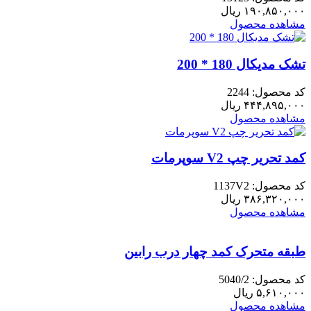
۱۹۰,۸۵۰,۰۰۰
ریال
مشاهده محصول
تشک مدیکال 180 * 200
کد محصول: 2244
۴۴۴,۸۹۵,۰۰۰
ریال
مشاهده محصول
کمد تحریر چپ V2 سوپرمات
کد محصول: 1137V2
۳۸۶,۳۲۰,۰۰۰
ریال
مشاهده محصول
طبقه متحرک کمد چهار درب رابین
کد محصول: 5040/2
۵,۶۱۰,۰۰۰
ریال
مشاهده محصول