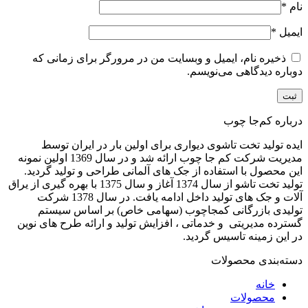
نام
*
ایمیل
*
ذخیره نام، ایمیل و وبسایت من در مرورگر برای زمانی که
دوباره دیدگاهی می‌نویسم.
درباره کم‌جا چوب
ایده تولید تخت تاشوی دیواری برای اولین بار در ایران توسط
مدیریت شرکت کم جا چوب ارائه شد و در سال 1369 اولین نمونه
این محصول با استفاده از جک های آلمانی طراحی و تولید گردید.
تولید تخت تاشو از سال 1374 آغاز و سال 1375 با بهره گیری از یراق
آلات و جک های تولید داخل ادامه یافت. در سال 1378 شرکت
تولیدی بازرگانی کمجاچوب (سهامی خاص) بر اساس سیستم
گسترده مدیریتی و خدماتی ، افزایش تولید و ارائه طرح های نوین
در این زمینه تاسیس گردید.
دسته‌بندی محصولات
خانه
محصولات