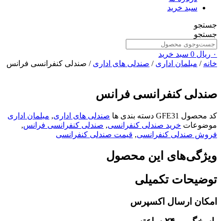
سبد خرید
جستجو
جستجو
۰
ریال
0
سبد خرید
خانه
/
مبلمان اداری
/
صندلی های اداری
/ صندلی کنفرانسی فرانس
صندلی کنفرانسی فرانس
کد محصول
GFE31
دسته بندی ها
صندلی های اداری
,
مبلمان اداری
موضوعات
خرید صندلی کنفرانسی
,
صندلی کنفرانسی فرانس
,
فروش صندلی کنفرانسی
,
قیمت صندلی کنفرانسی
ویژگی‌های این محصول
توضیحات تکمیلی
امکان ارسال اکسپرس