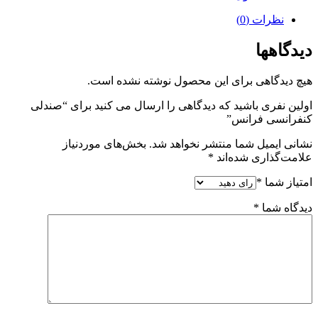
نظرات (0)
دیدگاهها
هیچ دیدگاهی برای این محصول نوشته نشده است.
اولین نفری باشید که دیدگاهی را ارسال می کنید برای “صندلی
کنفرانسی فرانس”
نشانی ایمیل شما منتشر نخواهد شد.
بخش‌های موردنیاز
علامت‌گذاری شده‌اند
*
امتیاز شما
*
دیدگاه شما
*