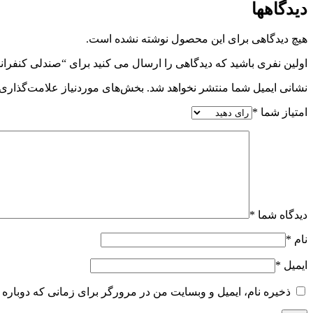
دیدگاهها
هیچ دیدگاهی برای این محصول نوشته نشده است.
اولین نفری باشید که دیدگاهی را ارسال می کنید برای “صندلی کنفران
نشانی ایمیل شما منتشر نخواهد شد.
بخش‌های موردنیاز علامت‌گذاری 
امتیاز شما
*
دیدگاه شما
*
نام
*
ایمیل
*
ذخیره نام، ایمیل و وبسایت من در مرورگر برای زمانی که دوباره 