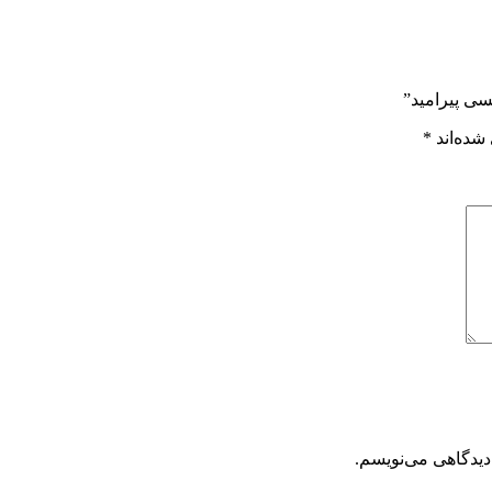
سی پیرامید”
شده‌اند
*
دیدگاهی می‌نویسم.