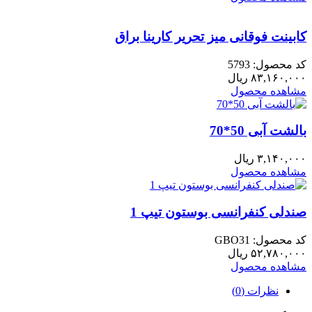
کابینت فوقانی میز تحریر کارینا براق
کد محصول: 5793
۸۳,۱۶۰,۰۰۰
ریال
مشاهده محصول
بالشت آبی 50*70
۳,۱۴۰,۰۰۰
ریال
مشاهده محصول
صندلی کنفرانسی بوستون تیپ 1
کد محصول: GBO31
۵۲,۷۸۰,۰۰۰
ریال
مشاهده محصول
نظرات (0)