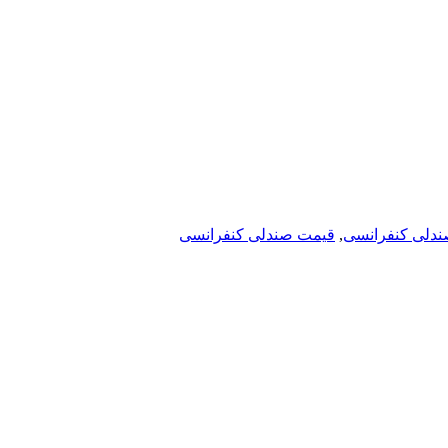
دلی کنفرانسی
,
قیمت صندلی کنفرانسی