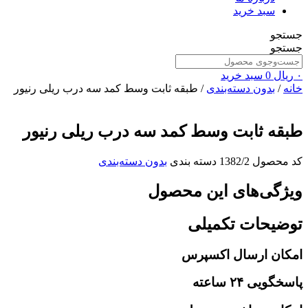
سبد خرید
جستجو
جستجو
۰
ریال
0
سبد خرید
خانه
/
بدون دسته‌بندی
/ طبقه ثابت وسط کمد سه درب ریلی رنیور
طبقه ثابت وسط کمد سه درب ریلی رنیور
کد محصول
1382/2
دسته بندی
بدون دسته‌بندی
ویژگی‌های این محصول
توضیحات تکمیلی
امکان ارسال اکسپرس
پاسخگویی ۲۴ ساعته