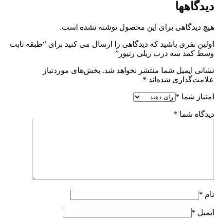
دیدگاهها
هیچ دیدگاهی برای این محصول نوشته نشده است.
اولین نفری باشید که دیدگاهی را ارسال می کنید برای “طبقه ثابت
وسط کمد سه درب ریلی رنیور”
نشانی ایمیل شما منتشر نخواهد شد.
بخش‌های موردنیاز
علامت‌گذاری شده‌اند
*
امتیاز شما
*
دیدگاه شما
*
نام
*
ایمیل
*