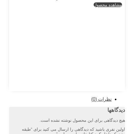
مشاهده محصول
نظرات (0)
دیدگاهها
هیچ دیدگاهی برای این محصول نوشته نشده است.
اولین نفری باشید که دیدگاهی را ارسال می کنید برای “طبقه