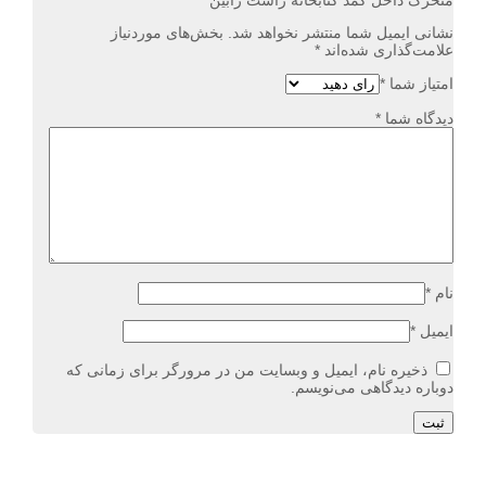
متحرک داخل کمد کتابخانه راست رابین”
نشانی ایمیل شما منتشر نخواهد شد.
بخش‌های موردنیاز
علامت‌گذاری شده‌اند
*
امتیاز شما
*
دیدگاه شما
*
نام
*
ایمیل
*
ذخیره نام، ایمیل و وبسایت من در مرورگر برای زمانی که
دوباره دیدگاهی می‌نویسم.