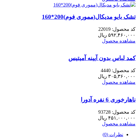
تشک بایو مدیکال(مموری فوم)200*160
کد محصول: 22019
۵۹۲,۴۶۰,۰۰۰
ریال
مشاهده محصول
کمد لباس بدون آیینه آمیتیس
کد محصول: 4440
۳۰۵,۳۶۰,۰۰۰
ریال
مشاهده محصول
ناهارخوری 6 نفره آدورا
کد محصول: 93728
۴۵۱,۰۰۰,۰۰۰
ریال
مشاهده محصول
نظرات (0)