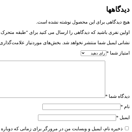
دیدگاهها
هیچ دیدگاهی برای این محصول نوشته نشده است.
اولین نفری باشید که دیدگاهی را ارسال می کنید برای “طبقه متحرک 
نشانی ایمیل شما منتشر نخواهد شد.
بخش‌های موردنیاز علامت‌گذاری 
امتیاز شما
*
دیدگاه شما
*
نام
*
ایمیل
*
ذخیره نام، ایمیل و وبسایت من در مرورگر برای زمانی که دوباره 