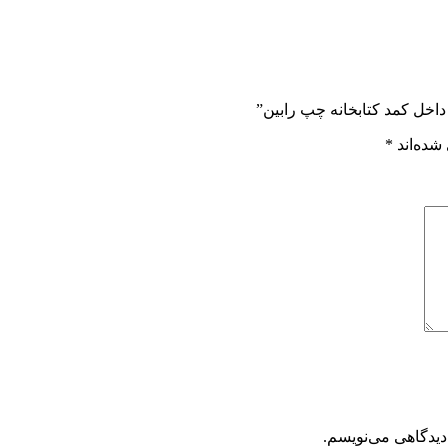
داخل کمد کتابخانه چپ رابین”
شده‌اند
*
دیدگاهی می‌نویسم.