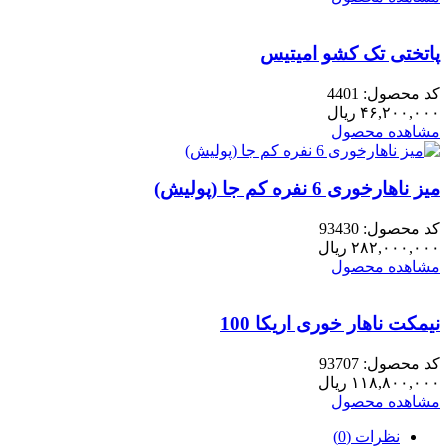
پاتختی تک کشو امیتیس
کد محصول: 4401
۴۶,۲۰۰,۰۰۰
ریال
مشاهده محصول
میز ناهارخوری 6 نفره کم جا (پولیش)
کد محصول: 93430
۲۸۲,۰۰۰,۰۰۰
ریال
مشاهده محصول
نیمکت ناهار خوری اریکا 100
کد محصول: 93707
۱۱۸,۸۰۰,۰۰۰
ریال
مشاهده محصول
نظرات (0)