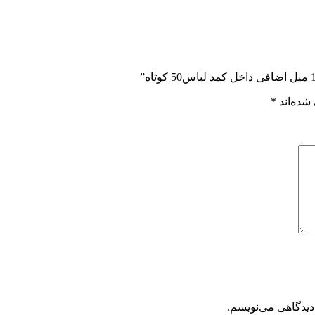
شده‌اند
*
دیدگاهی می‌نویسم.