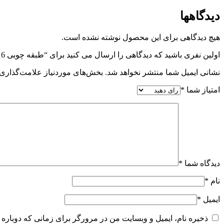
دیدگاهها
هیچ دیدگاهی برای این محصول نوشته نشده است.
اولین نفری باشید که دیدگاهی را ارسال می کنید برای “طبقه چوبی 16 میل اضافی داخل کمد لباس50 کوتاه”
نشانی ایمیل شما منتشر نخواهد شد.
بخش‌های موردنیاز علامت‌گذاری 
امتیاز شما
*
دیدگاه شما
*
نام
*
ایمیل
*
ذخیره نام، ایمیل و وبسایت من در مرورگر برای زمانی که دوباره 