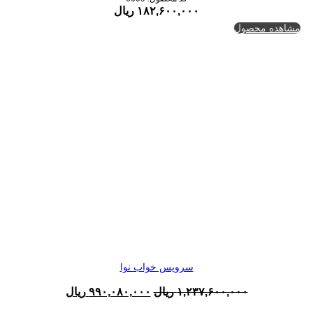
۱۸۲,۶۰۰,۰۰۰
ریال
مشاهده محصول
سرویس خواب نوا
قیمت
قیمت
۱,۲۳۷,۶۰۰,۰۰۰
ریال
۹۹۰,۰۸۰,۰۰۰
ریال
اصلی:
فعلی: