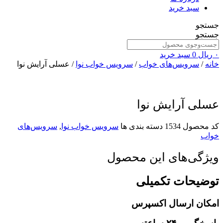
سبد خرید
جستجو
جستجو
۰
ریال
0
سبد خرید
خانه
/
سرویس‌های خواب
/
سرویس خواب نوا
/ عسلی آرایش نوا
عسلی آرایش نوا
کد محصول
1534
دسته بندی ها
سرویس خواب نوا
,
سرویس‌های
خواب
ویژگی‌های این محصول
توضیحات تکمیلی
امکان ارسال اکسپرس