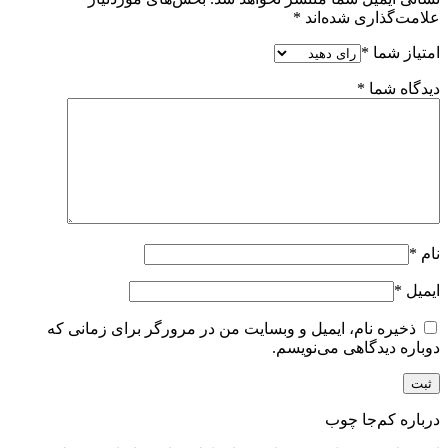
علامت‌گذاری شده‌اند
*
امتیاز شما
*
دیدگاه شما
*
نام
*
ایمیل
*
ذخیره نام، ایمیل و وبسایت من در مرورگر برای زمانی که
دوباره دیدگاهی می‌نویسم.
درباره کم‌جا چوب