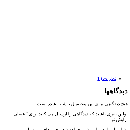
نظرات (0)
دیدگاهها
هیچ دیدگاهی برای این محصول نوشته نشده است.
اولین نفری باشید که دیدگاهی را ارسال می کنید برای “عسلی
آرایش نوا”
نشانی ایمیل شما منتشر نخواهد شد.
بخش‌های موردنیاز