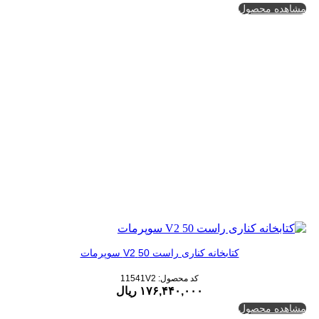
۱,۲۳۷,۶۰۰,۰۰۰ ریال
۹۹۰,۰۸۰,۰۰۰ ریال.
مشاهده محصول
بود.
کتابخانه کناری راست 50 V2 سوپرمات
کد محصول: 11541V2
۱۷۶,۴۴۰,۰۰۰
ریال
مشاهده محصول