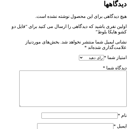
دیدگاهها
هیچ دیدگاهی برای این محصول نوشته نشده است.
اولین نفری باشید که دیدگاهی را ارسال می کنید برای “فایل دو
کشو هایکا بلوط”
نشانی ایمیل شما منتشر نخواهد شد.
بخش‌های موردنیاز
علامت‌گذاری شده‌اند
*
امتیاز شما
*
دیدگاه شما
*
نام
*
ایمیل
*