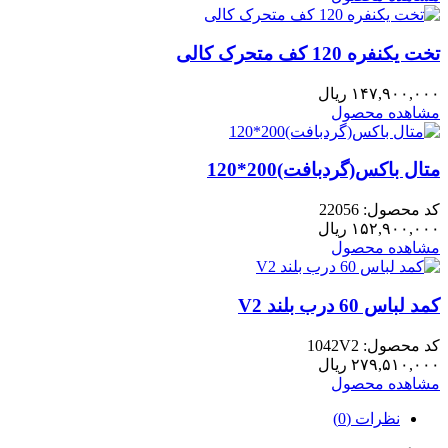
تخت یکنفره 120 کف متحرک کالی
۱۴۷,۹۰۰,۰۰۰
ریال
مشاهده محصول
متال باکس(گردبافت)200*120
کد محصول: 22056
۱۵۲,۹۰۰,۰۰۰
ریال
مشاهده محصول
کمد لباس 60 درب بلند V2
کد محصول: 1042V2
۲۷۹,۵۱۰,۰۰۰
ریال
مشاهده محصول
نظرات (0)