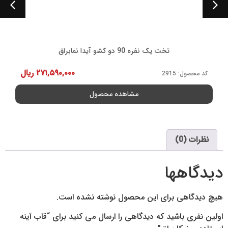
صندلی کارشنا
کد محصول: GPR21
۲۷۱,۵۹۰,۰۰۰
ریال
مشاهده 
محصول
نظرات (0)
دیدگاهها
هیچ دیدگاهی برای این محصول نوشته نشده است.
اولین نفری باشید که دیدگاهی را ارسال می کنید برای “قاب آینه