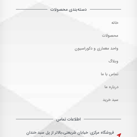
دسته‌بندی محصولات
خانه
محصولات
واحد معماری و دکوراسیون
وبلاگ
تماس با ما
درباره ما
سبد خرید
اطلاعات تماس
فروشگاه مرکزی: خیابان شریعتی،بالاتر از پل سید خندان