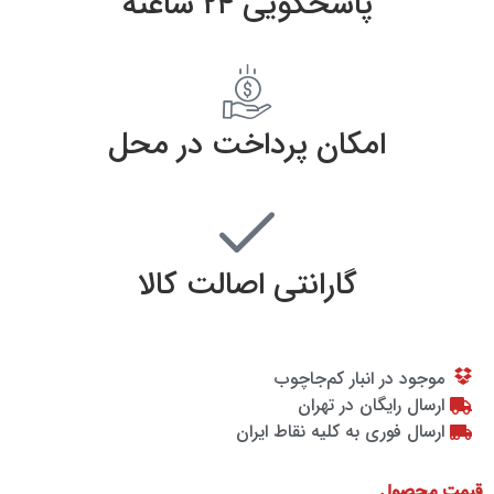
پاسخگویی ۲۴ ساعته
امکان پرداخت در محل
گارانتی اصالت کالا
موجود در انبار کم‌‌جاچوب
ارسال رایگان در تهران
ارسال فوری به کلیه نقاط ایران
قیمت محصول