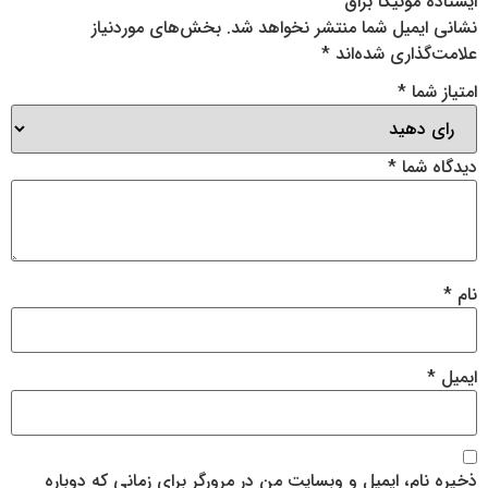
ایستاده مونیکا براق”
نشانی ایمیل شما منتشر نخواهد شد.
بخش‌های موردنیاز
علامت‌گذاری شده‌اند
*
امتیاز شما
*
دیدگاه شما
*
نام
*
ایمیل
*
ذخیره نام، ایمیل و وبسایت من در مرورگر برای زمانی که دوباره