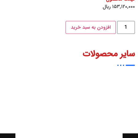
۱۵۳,۱۲۰,۰۰۰
ریال
افزودن به سبد خرید
سایر محصولات