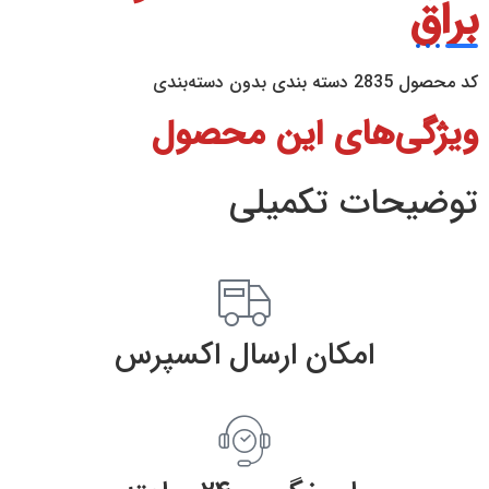
براق
کد محصول
2835
دسته بندی
بدون دسته‌بندی
ویژگی‌های این محصول
توضیحات تکمیلی
امکان ارسال اکسپرس