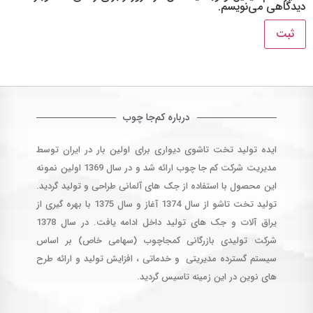
دیدگاهی می‌نویسم.
درباره کم‌جا چوب
ایده تولید تخت تاشوی دیواری برای اولین بار در ایران توسط
مدیریت شرکت کم جا چوب ارائه شد و در سال 1369 اولین نمونه
این محصول با استفاده از جک های آلمانی طراحی و تولید گردید.
تولید تخت تاشو از سال 1374 آغاز و سال 1375 با بهره گیری از
یراق آلات و جک های تولید داخل ادامه یافت. در سال 1378
شرکت تولیدی بازرگانی کمجاچوب (سهامی خاص) بر اساس
سیستم گسترده مدیریتی و خدماتی ، افزایش تولید و ارائه طرح
های نوین در این زمینه تاسیس گردید.