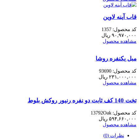
قاب آینه لاوین
کد محصول: 1357
۹۰,۹۷۰,۰۰۰
ریال
مشاهده محصول
مبل یکنفره روشا
کد محصول: 93690
۲۳۱,۰۰۰,۰۰۰
ریال
مشاهده محصول
تخت 140 کف ثابت دو نفره رنیور روکش بلوط
کد محصول: 13792Oak
۵۹۴,۶۶۰,۰۰۰
ریال
مشاهده محصول
نظرات (0)