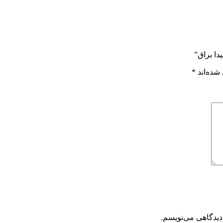
دا براق”
شده‌اند
*
دیدگاهی می‌نویسم.