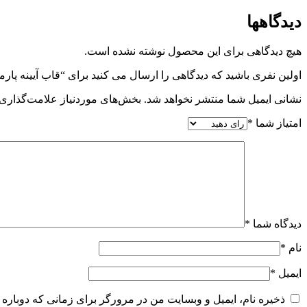
دیدگاهها
هیچ دیدگاهی برای این محصول نوشته نشده است.
اولین نفری باشید که دیدگاهی را ارسال می کنید برای “قاب آیینه پارمی
نشانی ایمیل شما منتشر نخواهد شد.
بخش‌های موردنیاز علامت‌گذاری 
امتیاز شما
*
دیدگاه شما
*
نام
*
ایمیل
*
ذخیره نام، ایمیل و وبسایت من در مرورگر برای زمانی که دوباره 