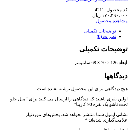
کد محصول: 4211
۱۷۰,۳۹۰,۰۰۰
ریال
مشاهده محصول
توضیحات تکمیلی
نظرات (0)
توضیحات تکمیلی
ابعاد
126 × 70 × 68 سانتیمتر
دیدگاهها
هیچ دیدگاهی برای این محصول نوشته نشده است.
اولین نفری باشید که دیدگاهی را ارسال می کنید برای “مبل جلو
تخت تاشو یک نفره 90 کارینا”
نشانی ایمیل شما منتشر نخواهد شد.
بخش‌های موردنیاز
علامت‌گذاری شده‌اند
*