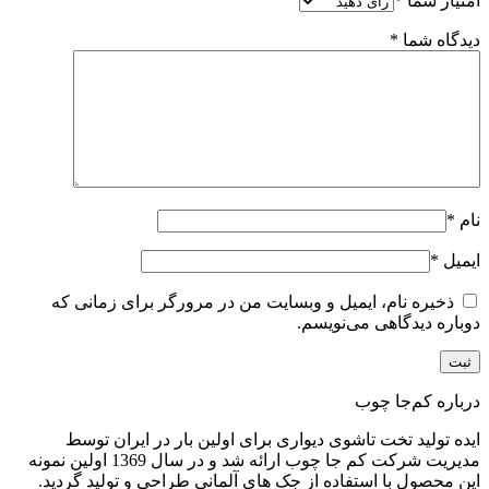
امتیاز شما
*
دیدگاه شما
*
نام
*
ایمیل
*
ذخیره نام، ایمیل و وبسایت من در مرورگر برای زمانی که
دوباره دیدگاهی می‌نویسم.
درباره کم‌جا چوب
ایده تولید تخت تاشوی دیواری برای اولین بار در ایران توسط
مدیریت شرکت کم جا چوب ارائه شد و در سال 1369 اولین نمونه
این محصول با استفاده از جک های آلمانی طراحی و تولید گردید.