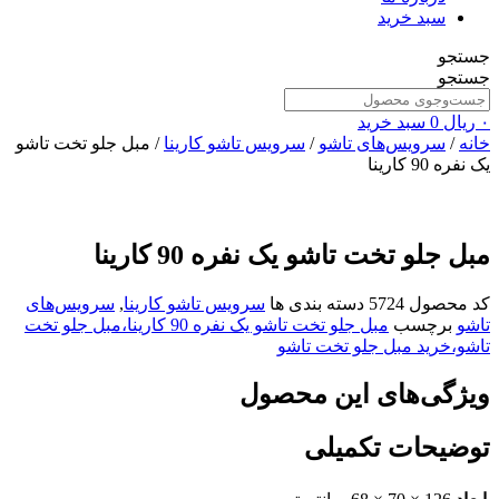
سبد خرید
جستجو
جستجو
۰
ریال
0
سبد خرید
خانه
/
سرویس‌های تاشو
/
سرویس تاشو کارینا
/ مبل جلو تخت تاشو
یک نفره 90 کارینا
مبل جلو تخت تاشو یک نفره 90 کارینا
کد محصول
5724
دسته بندی ها
سرویس تاشو کارینا
,
سرویس‌های
تاشو
برچسب
مبل جلو تخت تاشو یک نفره 90 کارینا،مبل جلو تخت
تاشو،خرید مبل جلو تخت تاشو
ویژگی‌های این محصول
توضیحات تکمیلی