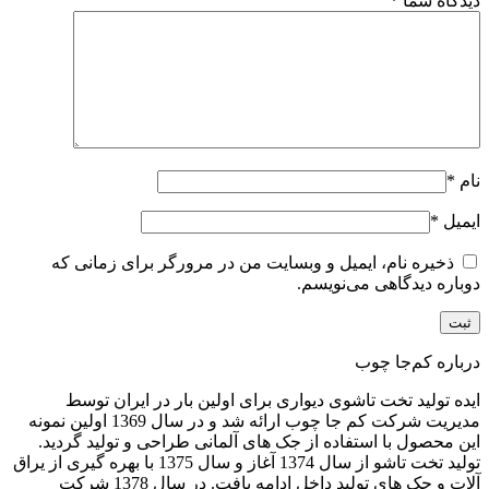
دیدگاه شما
*
نام
*
ایمیل
*
ذخیره نام، ایمیل و وبسایت من در مرورگر برای زمانی که
دوباره دیدگاهی می‌نویسم.
درباره کم‌جا چوب
ایده تولید تخت تاشوی دیواری برای اولین بار در ایران توسط
مدیریت شرکت کم جا چوب ارائه شد و در سال 1369 اولین نمونه
این محصول با استفاده از جک های آلمانی طراحی و تولید گردید.
تولید تخت تاشو از سال 1374 آغاز و سال 1375 با بهره گیری از یراق
آلات و جک های تولید داخل ادامه یافت. در سال 1378 شرکت