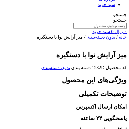
سبد خرید
جستجو
جستجو
۰
ریال
0
سبد خرید
خانه
/
بدون دسته‌بندی
/ میز آرایش نوا با دستگیره
میز آرایش نوا با دستگیره
کد محصول
1532D
دسته بندی
بدون دسته‌بندی
ویژگی‌های این محصول
توضیحات تکمیلی
امکان ارسال اکسپرس
پاسخگویی ۲۴ ساعته