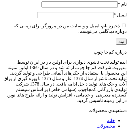
نام
*
ایمیل
*
ذخیره نام، ایمیل و وبسایت من در مرورگر برای زمانی که
دوباره دیدگاهی می‌نویسم.
درباره کم‌جا چوب
ایده تولید تخت تاشوی دیواری برای اولین بار در ایران توسط
مدیریت شرکت کم جا چوب ارائه شد و در سال 1369 اولین نمونه
این محصول با استفاده از جک های آلمانی طراحی و تولید گردید.
تولید تخت تاشو از سال 1374 آغاز و سال 1375 با بهره گیری از یراق
آلات و جک های تولید داخل ادامه یافت. در سال 1378 شرکت
تولیدی بازرگانی کمجاچوب (سهامی خاص) بر اساس سیستم
گسترده مدیریتی و خدماتی ، افزایش تولید و ارائه طرح های نوین
در این زمینه تاسیس گردید.
دسته‌بندی محصولات
خانه
محصولات