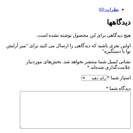
۳۳۰,۸۰۰,۰۰۰ ریال
۲۶۴,۶۴۰,۰۰۰ ریال.
بود.
نظرات (0)
دیدگاهها
هیچ دیدگاهی برای این محصول نوشته نشده است.
اولین نفری باشید که دیدگاهی را ارسال می کنید برای “میز آرایش
نوا با دستگیره”
نشانی ایمیل شما منتشر نخواهد شد.
بخش‌های موردنیاز
علامت‌گذاری شده‌اند
*
امتیاز شما
*
دیدگاه شما
*