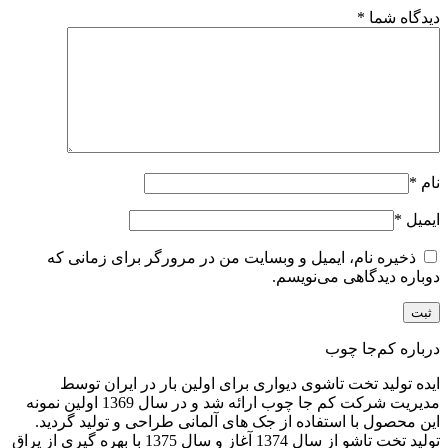
دیدگاه شما
*
نام
*
ایمیل
*
ذخیره نام، ایمیل و وبسایت من در مرورگر برای زمانی که
دوباره دیدگاهی می‌نویسم.
درباره کم‌جا چوب
ایده تولید تخت تاشوی دیواری برای اولین بار در ایران توسط
مدیریت شرکت کم جا چوب ارائه شد و در سال 1369 اولین نمونه
این محصول با استفاده از جک های آلمانی طراحی و تولید گردید.
تولید تخت تاشو از سال 1374 آغاز و سال 1375 با بهره گیری از یراق