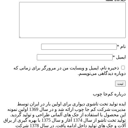
نام
*
ایمیل
*
ذخیره نام، ایمیل و وبسایت من در مرورگر برای زمانی که
دوباره دیدگاهی می‌نویسم.
درباره کم‌جا چوب
ایده تولید تخت تاشوی دیواری برای اولین بار در ایران توسط
مدیریت شرکت کم جا چوب ارائه شد و در سال 1369 اولین نمونه
این محصول با استفاده از جک های آلمانی طراحی و تولید گردید.
تولید تخت تاشو از سال 1374 آغاز و سال 1375 با بهره گیری از یراق
آلات و جک های تولید داخل ادامه یافت. در سال 1378 شرکت