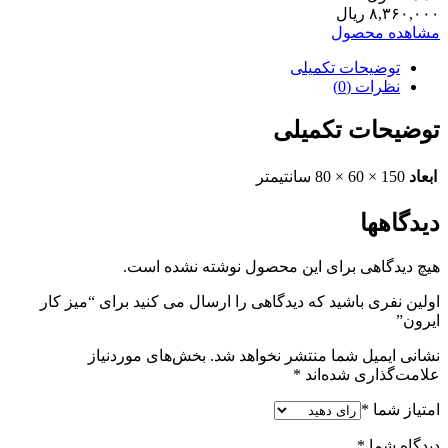
۸,۳۶۰,۰۰۰
ریال
مشاهده محصول
توضیحات تکمیلی
نظرات (0)
توضیحات تکمیلی
ابعاد
150 × 60 × 80 سانتیمتر
دیدگاهها
هیچ دیدگاهی برای این محصول نوشته نشده است.
اولین نفری باشید که دیدگاهی را ارسال می کنید برای “میز کار
ایرون”
نشانی ایمیل شما منتشر نخواهد شد.
بخش‌های موردنیاز
علامت‌گذاری شده‌اند
*
امتیاز شما
*
دیدگاه شما
*