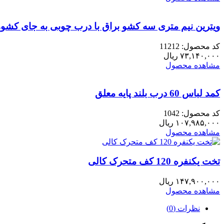
ویترین نیم متری سه کشو براق با درب چوبی به جای کشو
کد محصول: 11212
۷۳,۱۴۰,۰۰۰
ریال
مشاهده محصول
کمد لباس 60 درب بلند پایه معلق
کد محصول: 1042
۱۰۷,۹۸۵,۰۰۰
ریال
مشاهده محصول
تخت یکنفره 120 کف متحرک کالی
۱۴۷,۹۰۰,۰۰۰
ریال
مشاهده محصول
نظرات (0)