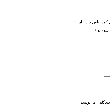
ی کمد لباس چپ رابین”
شده‌اند
*
دیدگاهی می‌نویسم.