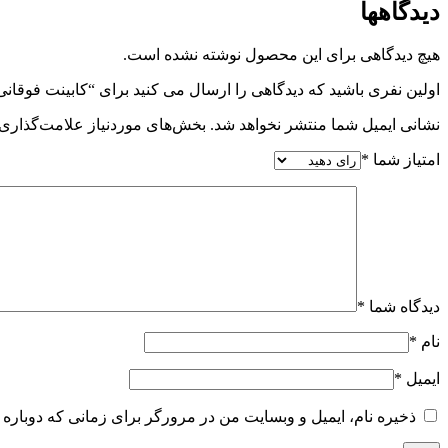
دیدگاهها
هیچ دیدگاهی برای این محصول نوشته نشده است.
اولین نفری باشید که دیدگاهی را ارسال می کنید برای “کابینت فوقان
نشانی ایمیل شما منتشر نخواهد شد.
بخش‌های موردنیاز علامت‌گذاری 
امتیاز شما
*
دیدگاه شما
*
نام
*
ایمیل
*
ذخیره نام، ایمیل و وبسایت من در مرورگر برای زمانی که دوباره 