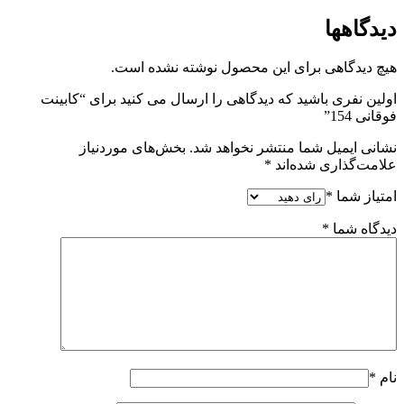
دیدگاهها
هیچ دیدگاهی برای این محصول نوشته نشده است.
اولین نفری باشید که دیدگاهی را ارسال می کنید برای “کابینت
فوقانی 154”
نشانی ایمیل شما منتشر نخواهد شد.
بخش‌های موردنیاز
علامت‌گذاری شده‌اند
*
امتیاز شما
*
دیدگاه شما
*
نام
*