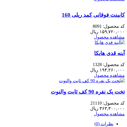
کابینت فوقانی کمد ریلی 160
کد محصول: 8091
۱۵۹,۷۲۰,۰۰۰
ریال
مشاهده محصول
آینه قدی هایکا
کد محصول: 1328
۱۹۴,۲۶۰,۰۰۰
ریال
مشاهده محصول
تخت یک نفره 90 کف ثابت والنوت
کد محصول: 21110
۳۶۳,۳۰۰,۰۰۰
ریال
مشاهده محصول
نظرات (0)