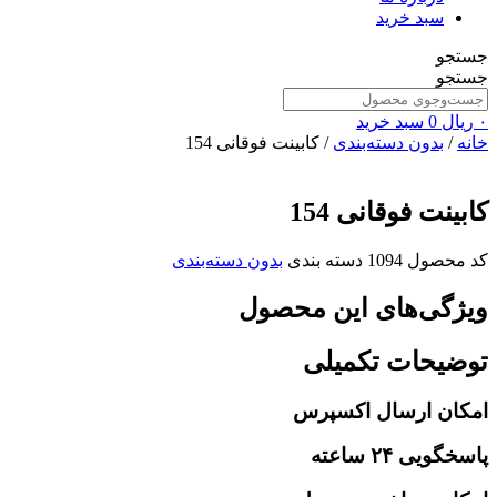
سبد خرید
جستجو
جستجو
۰
ریال
0
سبد خرید
خانه
/
بدون دسته‌بندی
/ کابینت فوقانی 154
کابینت فوقانی 154
کد محصول
1094
دسته بندی
بدون دسته‌بندی
ویژگی‌های این محصول
توضیحات تکمیلی
امکان ارسال اکسپرس
پاسخگویی ۲۴ ساعته