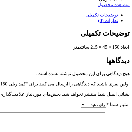
مشاهده محصول
توضیحات تکمیلی
نظرات (0)
توضیحات تکمیلی
ابعاد
150 × 45 × 215 سانتیمتر
دیدگاهها
هیچ دیدگاهی برای این محصول نوشته نشده است.
اولین نفری باشید که دیدگاهی را ارسال می کنید برای “کمد ریلی 150 عمق 45 سرویسV2”
نشانی ایمیل شما منتشر نخواهد شد.
بخش‌های موردنیاز علامت‌گذاری 
امتیاز شما
*