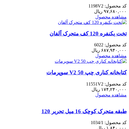
کد محصول: 1198V2
۹۷,۶۸۰,۰۰۰
ریال
مشاهده محصول
تخت یکنفره 120 کف متحرک آلفان
کد محصول: 6022
۶۸۷,۹۴۰,۰۰۰
ریال
مشاهده محصول
کتابخانه کناری چپ 50 V2 سوپرمات
کد محصول: 11551V2
۱۷۴,۲۴۰,۰۰۰
ریال
مشاهده محصول
طبقه متحرک کوچک 16 میل تحریر 120
کد محصول: 1034/1
۱,۸۴۰,۰۰۰
ریال