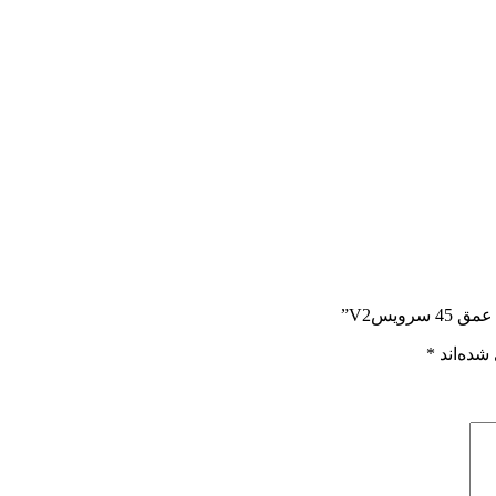
شده‌اند
*